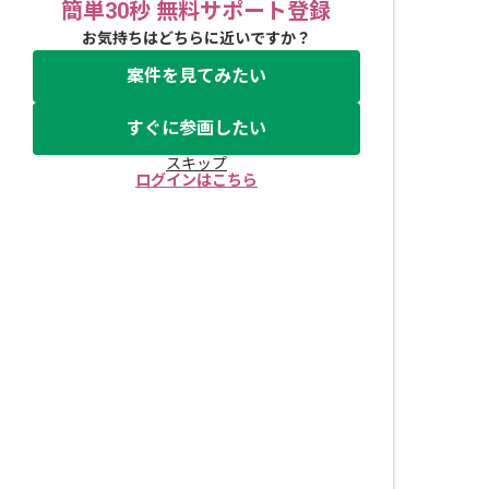
簡単30秒 無料サポート登録
お気持ちはどちらに近いですか？
案件を見てみたい
すぐに参画したい
スキップ
ログインはこちら