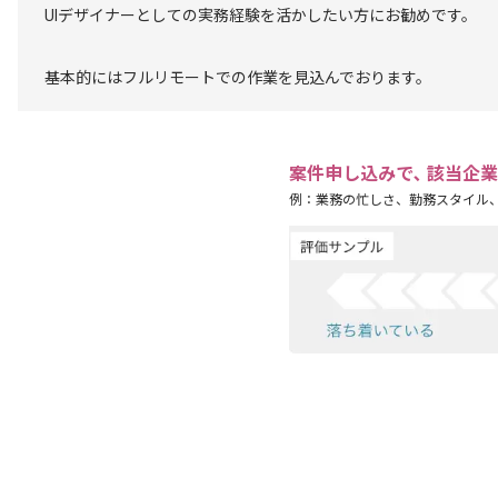
UIデザイナーとしての実務経験を活かしたい方にお勧めです。
基本的にはフルリモートでの作業を見込んでおります。
案件申し込みで､ 該当企
例：業務の忙しさ、勤務スタイル