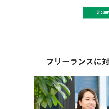
非公開
フリーランスに