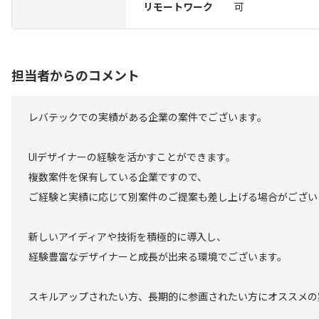
リモートワーク
可
担当者からのコメント
レバテックでの実績がある企業の案件でございます。
UIデザイナーの経験を活かすことができます。
複数案件を保有している企業ですので、
ご経験と実績に応じて別案件のご提案も差し上げる場合がござい
新しいアイディアや技術を積極的に導入し、
経験豊富なデザイナーと成長が出来る環境でございます。
スキルアップされたい方、長期的に参画されたい方にオススメの