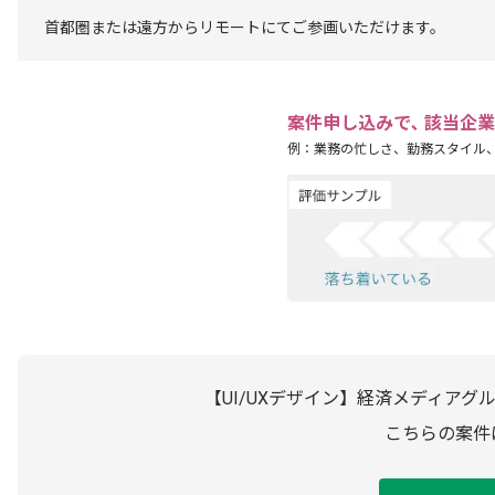
首都圏または遠方からリモートにてご参画いただけます。
案件申し込みで､ 該当企
例：業務の忙しさ、勤務スタイル
【UI/UXデザイン】経済メディア
こちらの案件