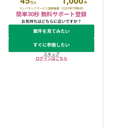
45
1,000
万人
件
※レバテックサービス登録者数（2023年7月時点)
簡単30秒 無料サポート登録
お気持ちはどちらに近いですか？
案件を見てみたい
すぐに参画したい
スキップ
ログインはこちら