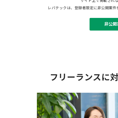
サイト上で掲載され
レバテックは、登録者限定に非公開案件
非公開
フリーランスに