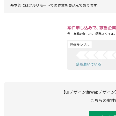
基本的にはフルリモートでの作業を見込んでおります。
案件申し込みで､ 該当企
例：業務の忙しさ、勤務スタイル
【UIデザイン兼Webデザイ
こちらの案件