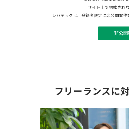
サイト上で掲載され
レバテックは、登録者限定に非公開案件
非公開
フリーランスに