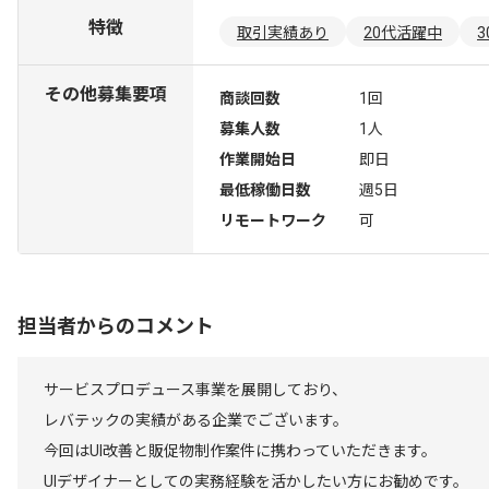
特徴
取引実績あり
20代活躍中
その他募集要項
商談回数
1回
募集人数
1人
作業開始日
即日
最低稼働日数
週5日
リモートワーク
可
担当者からのコメント
サービスプロデュース事業を展開しており、
レバテックの実績がある企業でございます。
今回はUI改善と販促物制作案件に携わっていただきます。
UIデザイナーとしての実務経験を活かしたい方にお勧めです。