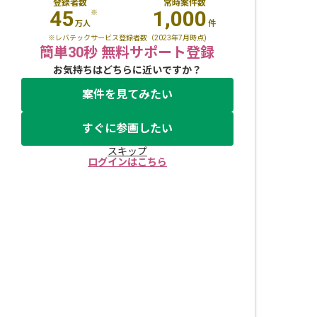
登録者数
常時案件数
45
1,000
※
万人
件
※レバテックサービス登録者数（2023年7月時点)
簡単30秒 無料サポート登録
お気持ちはどちらに近いですか？
案件を見てみたい
すぐに参画したい
スキップ
ログインはこちら