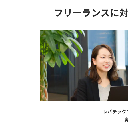
フリーランスに
レバテック