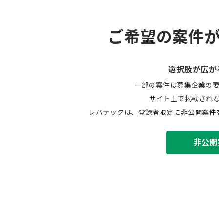
ご希望の案件
選択肢が広が
一部の案件は募集企業の
サイト上で掲載され
レバテックは、登録者限定に非公開案件
非公開