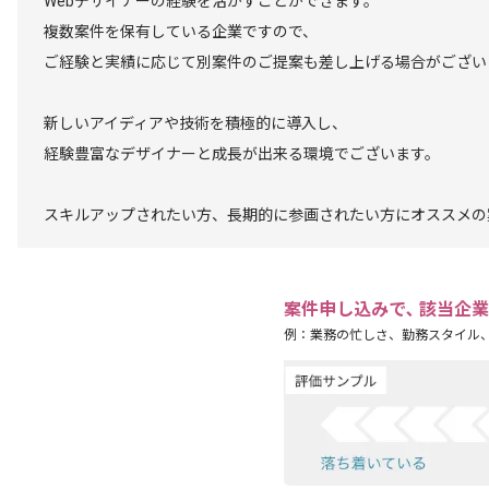
Webデザイナーの経験を活かすことができます。
複数案件を保有している企業ですので、
ご経験と実績に応じて別案件のご提案も差し上げる場合がござい
新しいアイディアや技術を積極的に導入し、
経験豊富なデザイナーと成長が出来る環境でございます。
スキルアップされたい方、長期的に参画されたい方にオススメの
案件申し込みで､ 該当企
例：業務の忙しさ、勤務スタイル