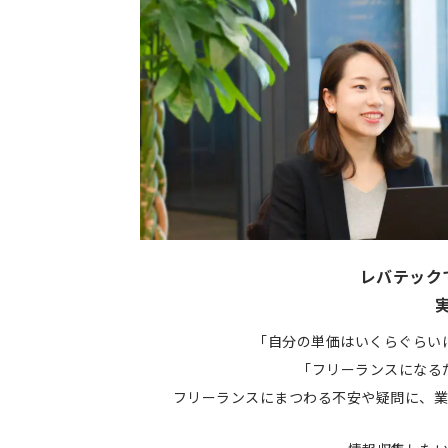
レバテック
「自分の単価はいくらぐらい
「フリーランスになる
フリーランスにまつわる不安や疑問に、業