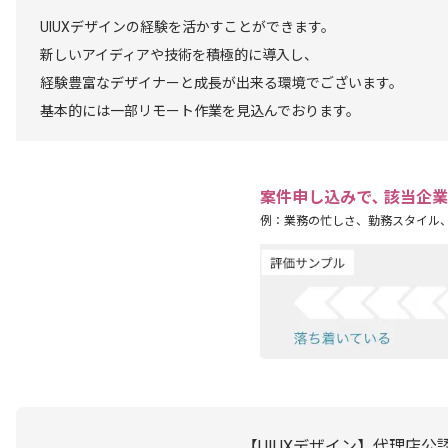
UIUXデザインの経験を活かすことができます。
新しいアイディアや技術を積極的に導入し、
経験豊富なデザイナーと成長が出来る環境でございます。
基本的には一部リモート作業を見込んでおります。
案件申し込みで､ 該当企
例：業務の忙しさ、勤務スタイル
【UIUXデザイン】代理店