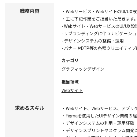
職務内容
・Webサービス・WebサイトのUI/
・主に下記作業をご担当いただきます
- Webサイト・WebサービスのUI/
- リブランディングに伴うナビゲーシ
- デザインシステムの整備・運用
- バナーやDTP等の各種クリエイティ
カテゴリ
グラフィックデザイン
担当領域
Webサイト
求めるスキル
・Webサイト、Webサービス、アプ
・Figmaを使用したUIデザイン業務の
・デザインシステムの利用・運用経験
・デザインスプリントやスクラム開発