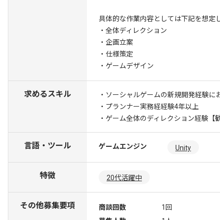
具体的な作業内容としては下記を想定
・全体ディレクション
・企画立案
・仕様策定
・ゲームデザイン
求めるスキル
・ソーシャルゲームの新規開発経験に
・プランナー実務経経験4年以上
・ゲーム全体のディレクション経験
【
言語・ツール
ゲームエンジン
Unity
特徴
20代活躍中
その他募集要項
商談回数
1回