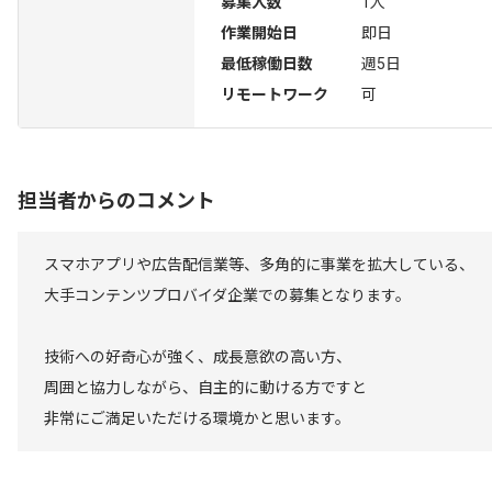
募集人数
1人
作業開始日
即日
最低稼働日数
週5日
リモートワーク
可
担当者からのコメント
スマホアプリや広告配信業等、多角的に事業を拡大している、
大手コンテンツプロバイダ企業での募集となります。
技術への好奇心が強く、成長意欲の高い方、
周囲と協力しながら、自主的に動ける方ですと
非常にご満足いただける環境かと思います。