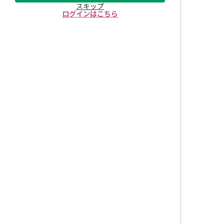
スキップ
ログインはこちら