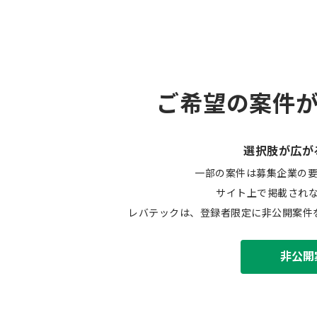
ご希望の案件
選択肢が広が
一部の案件は募集企業の
サイト上で掲載され
レバテックは、登録者限定に非公開案件
非公開