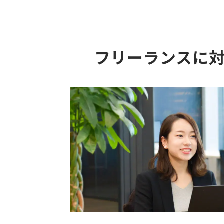
フリーランスに