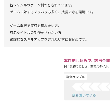
他ジャンルのゲーム制作をされています。
ゲームに対するノウハウも多く、成長できる環境です。
ゲーム業界で実績を積みたい方、
有名タイトルの制作をされたい方、
飛躍的なスキルアップをされたい方にお勧めです。
案件申し込みで､ 該当企
例：業務の忙しさ、勤務スタイル