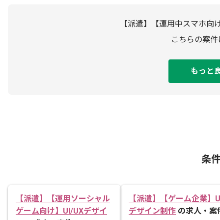
【派遣】【運用中スマホ向け
こちらの案件
もっと
条
【派遣】【運用ソーシャル
【派遣】【ゲーム企業】U
ゲーム向け】UI/UXデザイ
デザイン制作
の求人・案