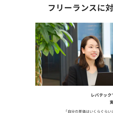
フリーランスに
レバテック
「自分の単価はいくらぐらい