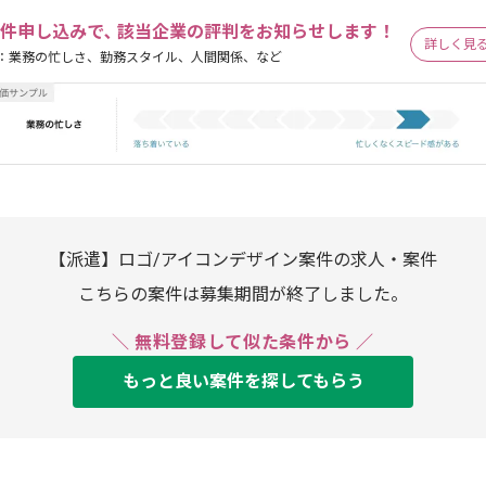
件申し込みで､ 該当企業の評判をお知らせします！
詳しく見
：業務の忙しさ、勤務スタイル、人間関係、など
【派遣】ロゴ/アイコンデザイン案件の求人・案件
こちらの案件は募集期間が終了しました。
＼ 無料登録して似た条件から ／
もっと良い案件を探してもらう