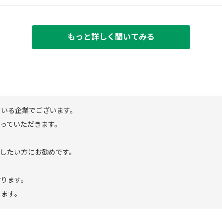
もっと詳しく聞いてみる
ている企業でございます。
わっていただきます。
かしたい方にお勧めです。
おります。
します。