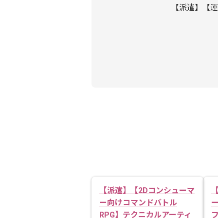
【派遣】【運
【派遣】【2Dコンシューマ
ー向けコマンドバトル
RPG】テクニカルアーティ