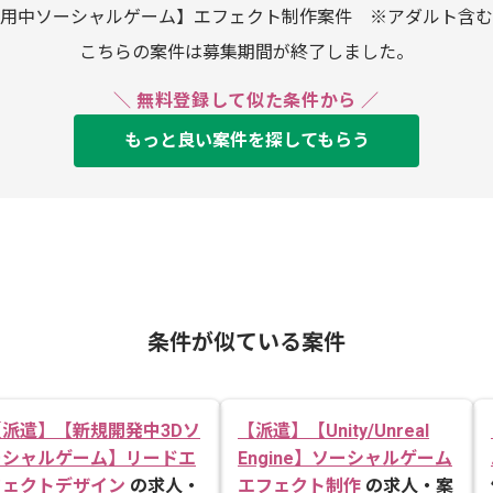
用中ソーシャルゲーム】エフェクト制作案件 ※アダルト含む
こちらの案件は募集期間が終了しました。
＼ 無料登録して似た条件から ／
もっと良い案件を探してもらう
条件が似ている案件
【派遣】【新規開発中3Dソ
【派遣】【Unity/Unreal
ーシャルゲーム】リードエ
Engine】ソーシャルゲーム
フェクトデザイン
の求人・
エフェクト制作
の求人・案