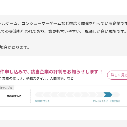
ャルゲーム、コンシューマーゲームなど幅広く開発を行っている企業で
しての交流も行われており、意見も言いやすい、 風通しが良い現場です
る場合があります。
件申し込みで､ 該当企業の評判をお知らせします！
詳しく見
：業務の忙しさ、勤務スタイル、人間関係、など