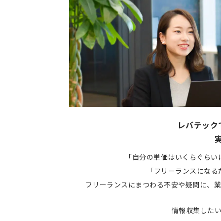
レバテック
「自分の単価はいくらぐらい
「フリーランスになる
フリーランスにまつわる不安や疑問に、業
情報収集した