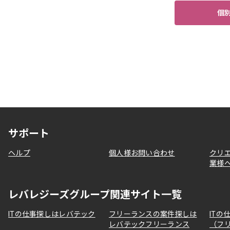
個
サポート
ヘルプ
個人様お問い合わせ
クリ
業様
レバレジーズグループ関連サイト一覧
ITの仕事探しはレバテック
フリーランスの案件探しは
ITの
レバテックフリーランス
（フ