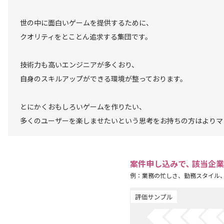
世の中に面白いゲームを提供するために、
クオリティをとことん追求する集団です。
技術力も高いエンジニアが多くおり、
自身のスキルアップができる環境が整っております。
とにかくおもしろいゲームを作りたい、
多くのユーザーを楽しませたいという思考をお持ちの方はよりマ
案件申し込みで､ 該当企
例：業務の忙しさ、勤務スタイル