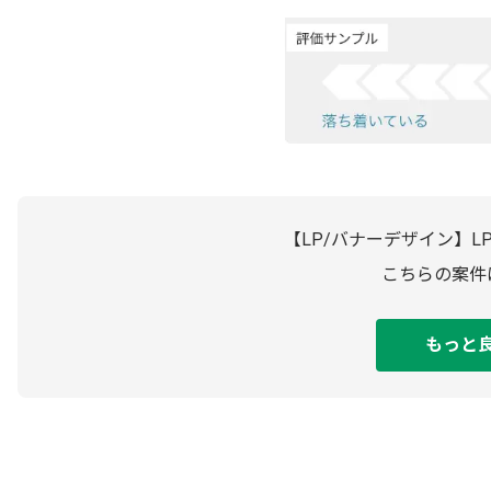
【LP/バナーデザイン】
こちらの案件
もっと