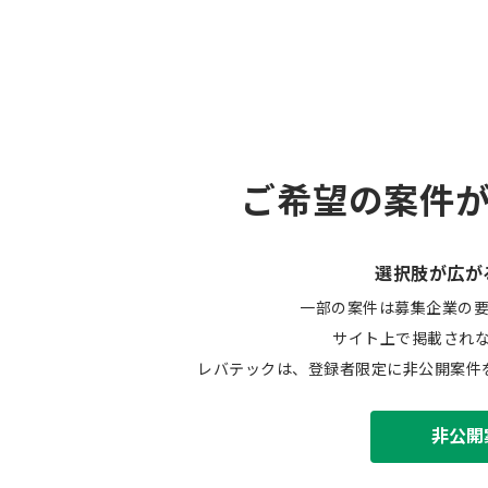
ご希望の案件
選択肢が広が
一部の案件は募集企業の
サイト上で掲載され
レバテックは、登録者限定に非公開案件
非公開