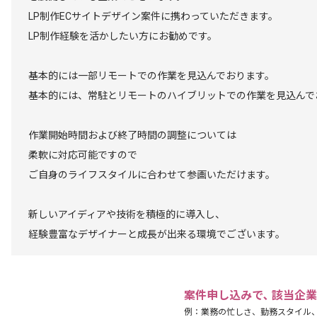
LP制作ECサイトデザイン案件に携わっていただきます。
LP制作経験を活かしたい方にお勧めです。
基本的には一部リモートでの作業を見込んでおります。
基本的には、常駐とリモートのハイブリットでの作業を見込んで
作業開始時間および終了時間の調整については
柔軟に対応可能ですので
ご自身のライフスタイルに合わせて参画いただけます。
新しいアイディアや技術を積極的に導入し、
経験豊富なデザイナーと成長が出来る環境でございます。
案件申し込みで､ 該当企
例：業務の忙しさ、勤務スタイル