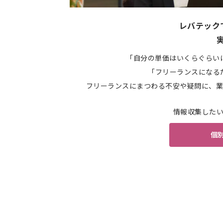
レバテック
「自分の単価はいくらぐらい
「フリーランスになる
フリーランスにまつわる不安や疑問に、業
情報収集した
個