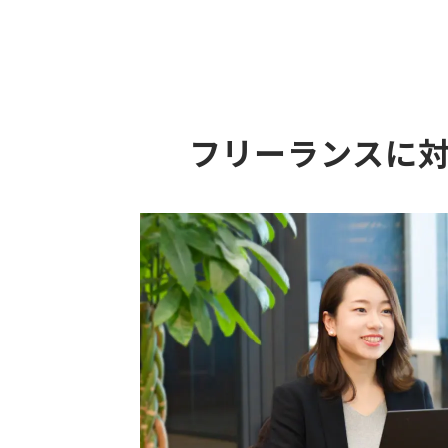
フリーランスに