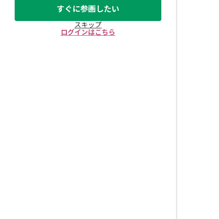
すぐに参画したい
スキップ
ログインはこちら