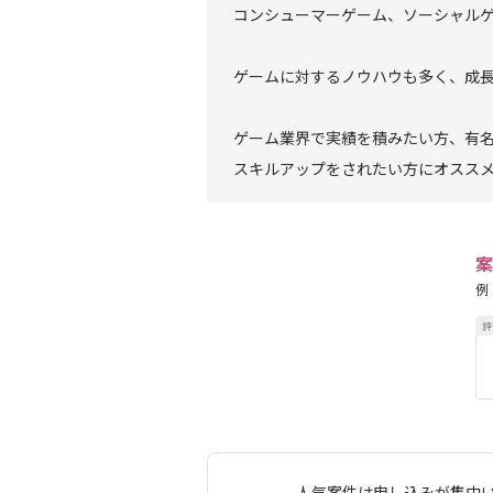
コンシューマーゲーム、ソーシャル
ゲームに対するノウハウも多く、成
ゲーム業界で実績を積みたい方、有
スキルアップをされたい方にオスス
案
例