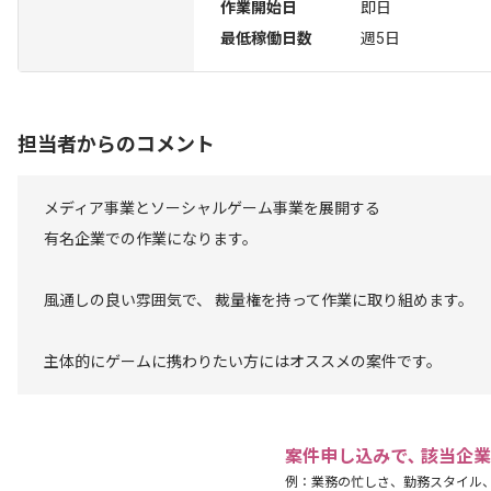
作業開始日
即日
最低稼働日数
週5日
担当者からのコメント
メディア事業とソーシャルゲーム事業を展開する
有名企業での作業になります。
風通しの良い雰囲気で、 裁量権を持って作業に取り組めます。
主体的にゲームに携わりたい方にはオススメの案件です。
案件申し込みで､ 該当企
例：業務の忙しさ、勤務スタイル