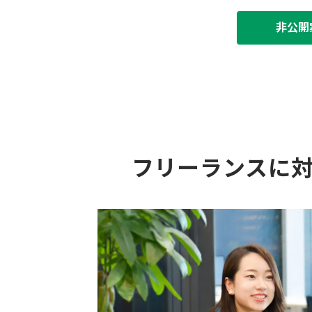
非公開
フリーランスに