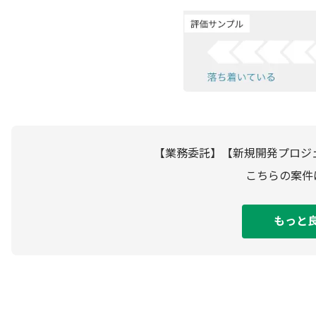
【業務委託】【新規開発プロジ
こちらの案件
もっと