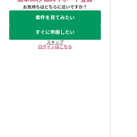
お気持ちはどちらに近いですか？
案件を見てみたい
すぐに参画したい
スキップ
ログインはこちら