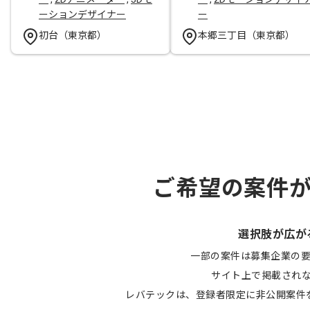
ーションデザイナー
ー
初台（東京都）
本郷三丁目（東京都）
ご希望の案件
選択肢が広が
一部の案件は募集企業の
サイト上で掲載され
レバテックは、登録者限定に非公開案件