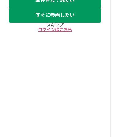
案件を見てみたい
すぐに参画したい
スキップ
ログインはこちら