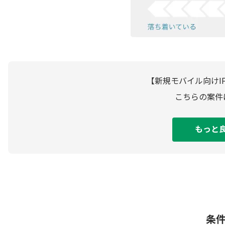
【新規モバイル向けI
こちらの案件
もっと
条