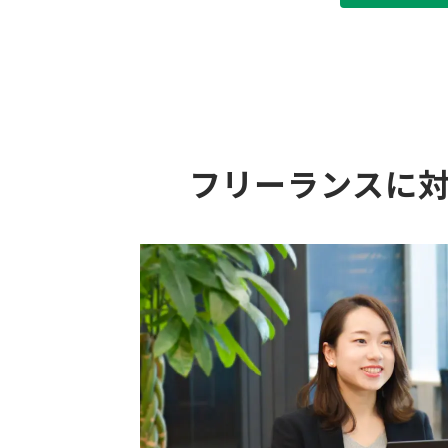
フリーランスに