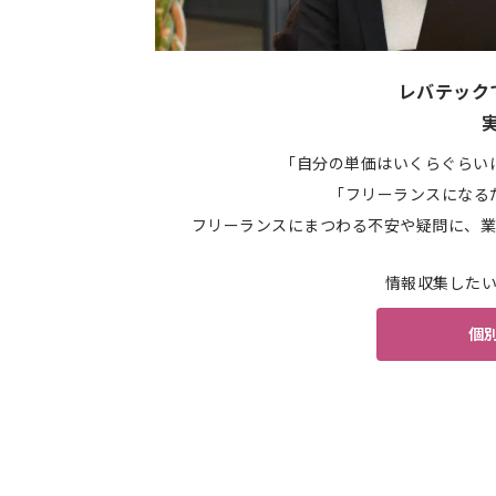
レバテック
「自分の単価はいくらぐらい
「フリーランスになる
フリーランスにまつわる不安や疑問に、業
情報収集した
個