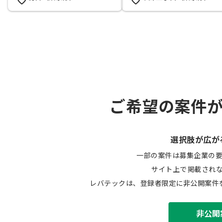
ご希望の案件
選択肢が広が
一部の案件は募集企業の
サイト上で掲載され
レバテックは、登録者限定に非公開案件
非公開