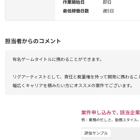
作業開始日
即日
最低稼働日数
週5日
担当者からのコメント
有名ゲームタイトルに携わることができます。
リグアーティストとして、責任と裁量権を持って開発に携わるこ
幅広くキャリアを積みたい方にオススメの案件でございます。
案件申し込みで､ 該当企
例：業務の忙しさ、勤務スタイル