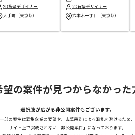
2D背景デザイナー
2D背景デザイナー
大手町（東京都）
六本木一丁目（東京都）
希望の案件が見つからなかった
選択肢が広がる非公開案件もございます。
一部の案件は募集企業の要望や、応募殺到による混乱を避けるため
サイト上で掲載されない「非公開案件」になっております。