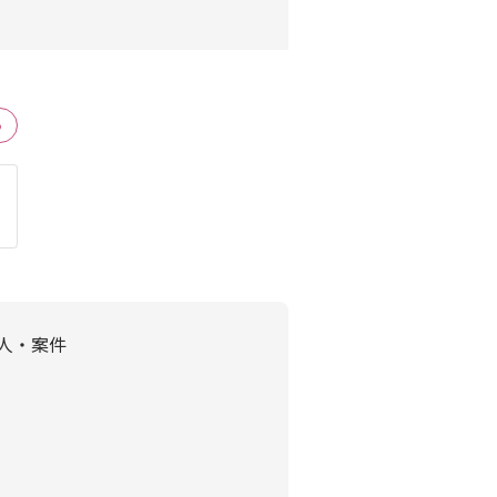
る
人・案件