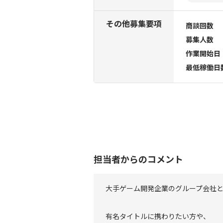
その他募集要項
商談回数
募集人数
作業開始日
最低稼働日
担当者からのコメント
大手ゲーム開発企業のグループ会社
有名タイトルに携わりたい方や、