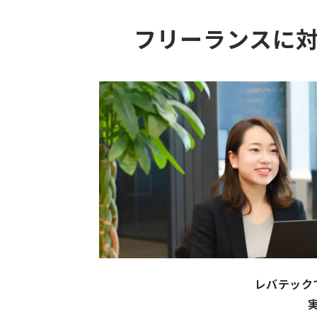
フリーランスに
レバテック