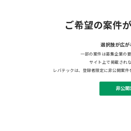
ご希望の案件
選択肢が広が
一部の案件は募集企業の
サイト上で掲載され
レバテックは、登録者限定に非公開案件
非公開