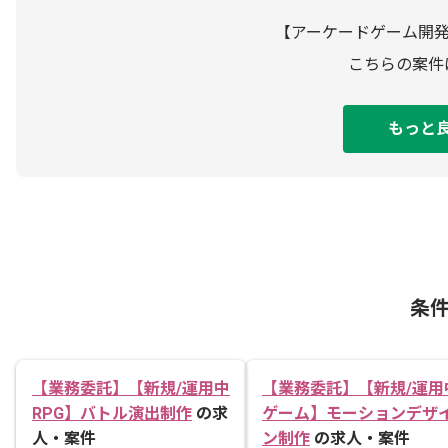
【アーケードゲーム開発
こちらの案件
もっと
条
【業務委託】【新規/運用中
【業務委託】【新規/運用
RPG】バトル演出制作
の求
ゲーム】モーションデザ
人・案件
ン制作
の求人・案件