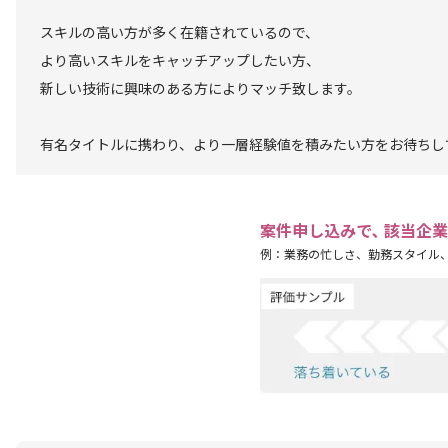
スキルの高い方が多く在籍されているので、
より高いスキルをキャッチアップしたい方、
新しい技術に興味のある方によりマッチ致します。
有名タイトルに携わり、より一層経験値を積みたい方をお待ちし
案件申し込みで､ 該当企
例：業務の忙しさ、勤務スタイル