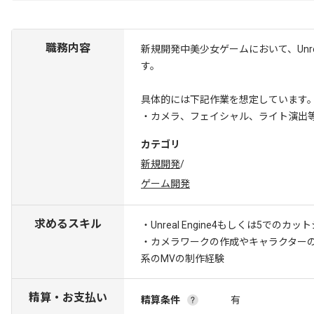
職務内容
新規開発中美少女ゲームにおいて、Unre
す。
具体的には下記作業を想定しています
・カメラ、フェイシャル、ライト演出
カテゴリ
新規開発
/
ゲーム開発
求めるスキル
・Unreal Engine4もしくは5でのカ
・カメラワークの作成やキャラクター
系のMVの制作経験
精算・お支払い
精算条件
有