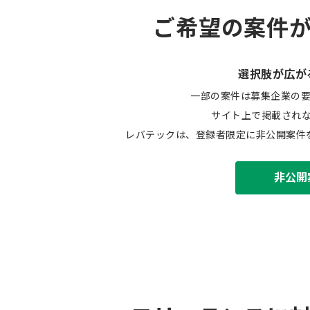
ご希望の案件
選択肢が広が
一部の案件は募集企業の
サイト上で掲載され
レバテックは、登録者限定に非公開案件
非公開