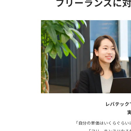
フリーランスに
レバテック
「自分の単価はいくらぐらい