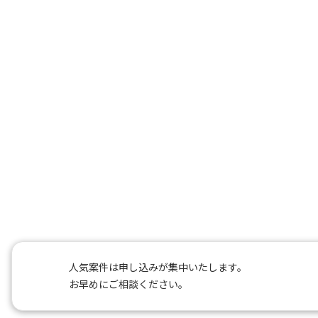
人気案件は申し込みが集中いたします。
お早めにご相談ください。