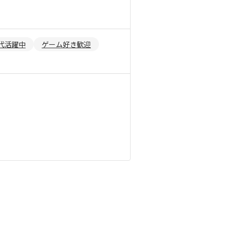
0代活躍中
ゲーム好き歓迎