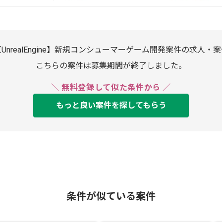
UnrealEngine】新規コンシューマーゲーム開発案件の求人・
こちらの案件は募集期間が終了しました。
＼ 無料登録して似た条件から ／
もっと良い案件を探してもらう
条件が似ている案件