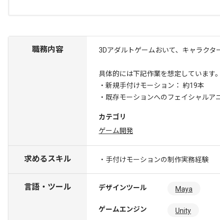
職務内容
3Dアダルトゲームおいて、キャラクタ
具体的には下記作業を想定しています
・新規手付けモーション： 約19本
・既存モーションへのフェイシャルア
カテゴリ
ゲーム開発
求めるスキル
・手付けモーションの制作実務経験
言語・ツール
デザインツール
Maya
ゲームエンジン
Unity