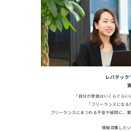
レバテック
「自分の単価はいくらぐらい
「フリーランスになる
フリーランスにまつわる不安や疑問に、業
情報収集した