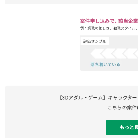
案件申し込みで､ 該当企
例：業務の忙しさ、勤務スタイル
【3Dアダルトゲーム】キャラクタ
こちらの案件
もっと