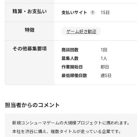
精算・お支払い
支払いサイト
15日
特徴
ゲーム好き歓迎
その他募集要項
商談回数
1回
募集人数
1人
作業開始日
即日
最低稼働日数
週5日
担当者からのコメント
新規コンシューマゲームの大規模プロジェクトに携われます。
本社を渋谷に構え、複数タイトルが走っている企業です。