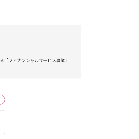
る「フィナンシャルサービス事業」
る