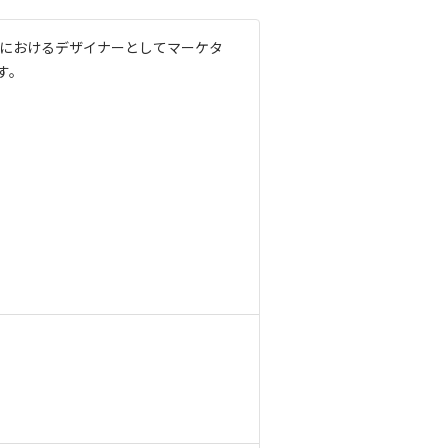
告におけるデザイナーとしてマーケタ
す。