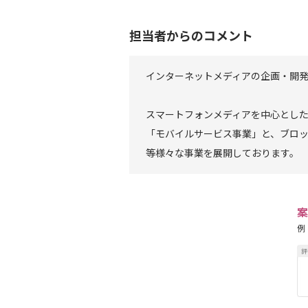
担当者からのコメント
インターネットメディアの企画・開
スマートフォンメディアを中心とし
「モバイルサービス事業」と、ブロ
等様々な事業を展開しております。
案
例