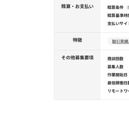
精算・お支払い
精算条件
精算基準時
支払いサイ
特徴
取引実績
その他募集要項
商談回数
募集人数
作業開始日
最低稼働日
リモートワ