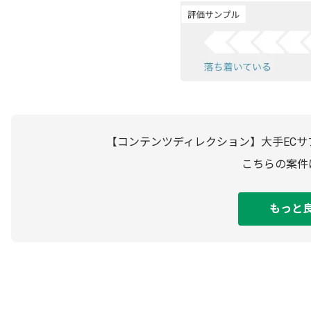
【コンテンツディレクション】大手ECサ
こちらの案件
もっと