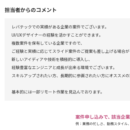
担当者からのコメント
レバテックでの実績がある企業の案件でございます。
UI/UXデザイナーの経験を活かすことができます。
複数案件を保有している企業ですので、
ご経験と実績に応じてスライド案件のご提案も差し上げる場合が
新しいアイディアや技術を積極的に導入し、
経験豊富なエンジニアと成長が出来る環境でございます。
スキルアップされたい方、長期的に参画されたい方にオススメの
基本的には一部リモート作業を見込んでおります。
案件申し込みで､ 該当企
例：業務の忙しさ、勤務スタイル