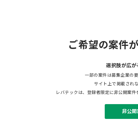
ご希望の案件
選択肢が広が
一部の案件は募集企業の
サイト上で掲載され
レバテックは、登録者限定に非公開案件
非公開