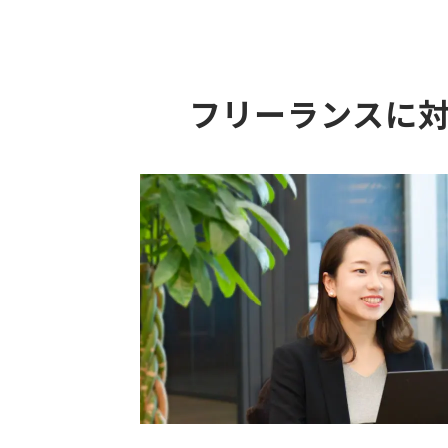
フリーランスに