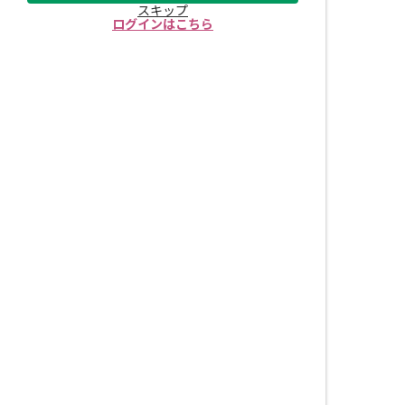
スキップ
ログインはこちら