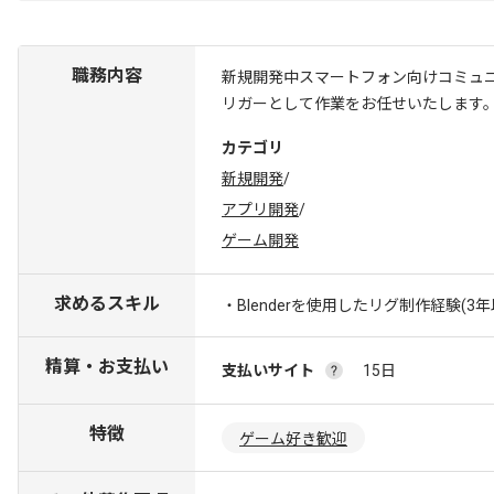
職務内容
新規開発中スマートフォン向けコミュ
リガーとして作業をお任せいたします
カテゴリ
新規開発
/
アプリ開発
/
ゲーム開発
求めるスキル
・Blenderを使用したリグ制作経験(3年
精算・お支払い
支払いサイト
15日
特徴
ゲーム好き歓迎