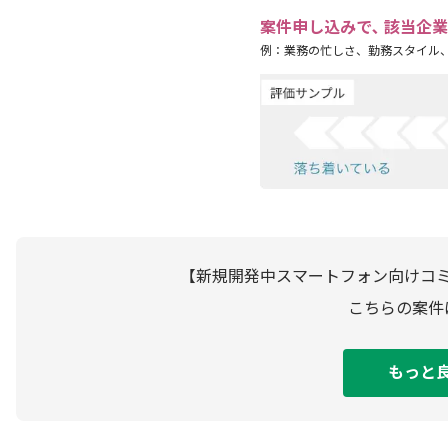
案件申し込みで､ 該当企
例：業務の忙しさ、勤務スタイル
【新規開発中スマートフォン向けコ
こちらの案件
もっと