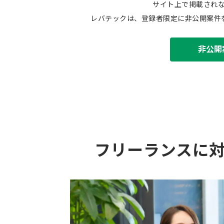
サイト上で掲載され
レバテックは、登録者限定に非公開案件
非公開
フリーランスに