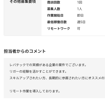
その他募集要項
商談回数
1回
募集人数
1人
作業開始日
即日
最低稼働日数
週5日
リモートワーク
可
担当者からのコメント
レバテックでの実績がある企業の案件でございます。
リガーの経験を活かすことができます。
スキルアップされたい方、長期的に参画されたい方にオススメの
リモート作業を導入しております。