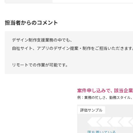
担当者からのコメント
デザイン制作支援業務の中でも、
自社サイト、アプリのデザイン提案・制作をご担当いただきます
リモートでの作業が可能です。
案件申し込みで､ 該当企
例：業務の忙しさ、勤務スタイル