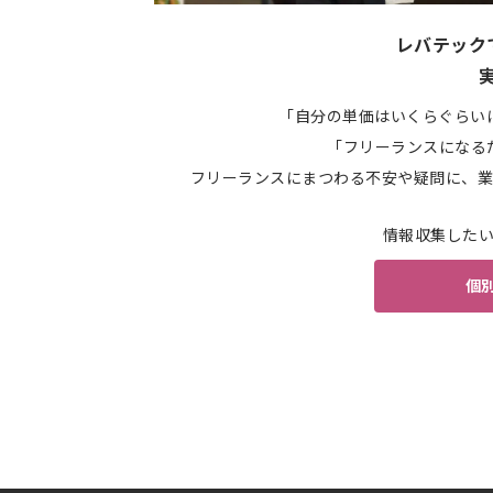
レバテック
「自分の単価はいくらぐらい
「フリーランスになる
フリーランスにまつわる不安や疑問に、業
情報収集した
個