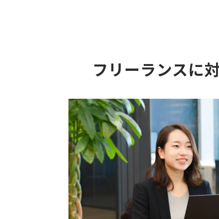
フリーランスに