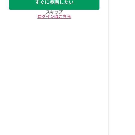
すぐに参画したい
スキップ
ログインはこちら