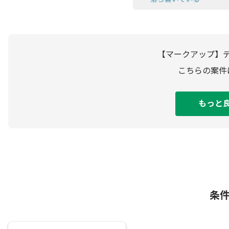
【マークアップ】
こちらの案件
もっと
条