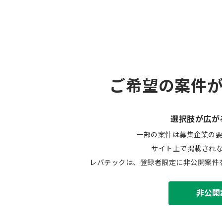
ご希望の案件
選択肢が広が
一部の案件は募集企業の
サイト上で掲載され
レバテックは、登録者限定に非公開案件
非公開