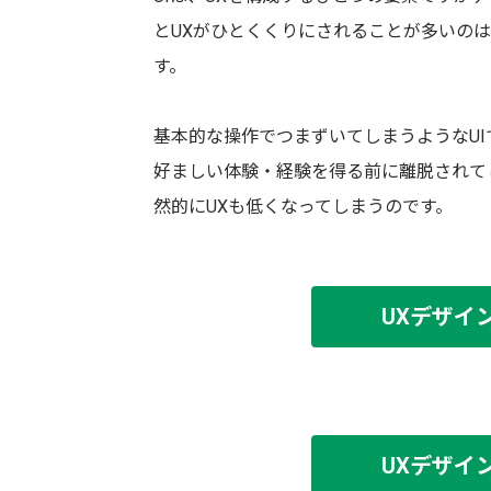
とUXがひとくくりにされることが多いの
す。
基本的な操作でつまずいてしまうようなU
好ましい体験・経験を得る前に離脱されて
然的にUXも低くなってしまうのです。
UXデザイ
UXデザイ