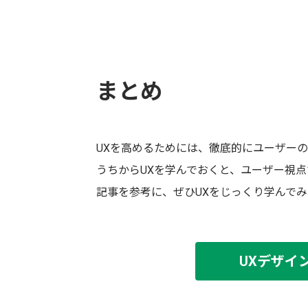
まとめ
UXを高めるためには、徹底的にユーザー
うちからUXを学んでおくと、ユーザー視
記事を参考に、ぜひUXをじっくり学んで
UXデザイ