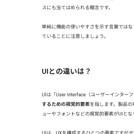
スにも当てはめられる概念です。
単純に機能の使いやすさを示す言葉ではな
ていることに注意しましょう。
UIとの違いは？
UIは「User Interface（ユーザーイン
するための視覚的要素
を指します。製品の
ューやフォントなどの視覚的要素がUIとな
UIは、UXを構成するひとつの要素ですがデ