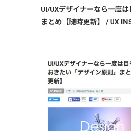
UI/UXデザイナーなら一
まとめ【随時更新】 / UX INSP