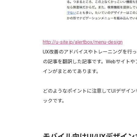
http://u-site.jp/alertbox/menu-design
UX改善のアドバイスやトレーニングを行っている
の記事を翻訳した記事です。Webサイトや
インがまとめてあります。
どのようなポイントに注意してUIデザイ
ックです。
モバイル向けUI/UXデザイン10の