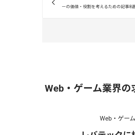
ーの価値・役割を考えるための記事8
Web・ゲーム業界
Web・ゲー