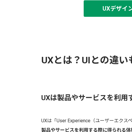
UXデザイ
UXとは？UIとの違い
UXは製品やサービスを利用
UXは「User Experience（ユーザ
製品やサービスを利用する際に得られる体