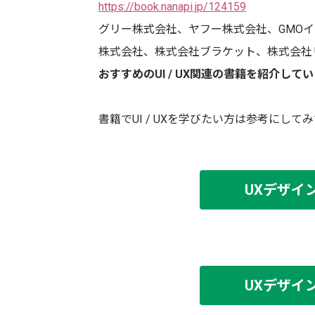
https://book.nanapi.jp/124159
グリー株式会社、ヤフー株式会社、GMO
株式会社、株式会社ブラケット、株式会社
おすすめのUI / UX関連の書籍を紹介して
書籍でUI / UXを学びたい方は参考にし
UXデザイ
UXデザイ