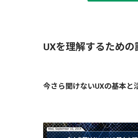
UXを理解するための
今さら聞けないUXの基本と活用の