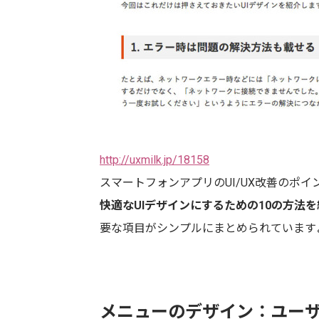
http://uxmilk.jp/18158
スマートフォンアプリのUI/UX改善のポ
快適なUIデザインにするための10の方法
要な項目がシンプルにまとめられています
メニューのデザイン：ユーザ