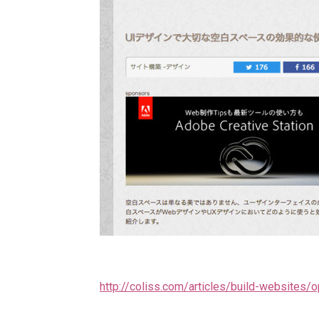
http://coliss.com/articles/build-websites/