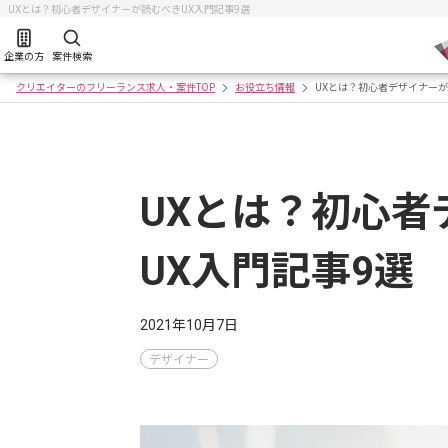
UXとは？初心者デザイナーが読むべきUX入門記事9選
企業の方
案件検索
クリエイターのフリーランス求人・案件TOP
お役立ち情報
UXとは？初心者デザイナーが
UXとは？初心者
UX入門記事9選
2021年10月7日
デザイナー