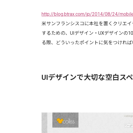
http://blog.btrax.com/jp/2014/08/24/mobil
米サンフランシスコに本社を置くクリエイテ
するための、UIデザイン・UXデザインの
る際、どういったポイントに気をつければ
UIデザインで大切な空白スペ