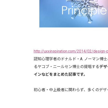
http://uxxinspiration.com/2014/02/design-p
認知心理学者のドナルド・A. ノーマン博
るヤコブ・ニールセン博士の提唱する
デザ
インなどをまとめた記事です。
初心者・中上級者に関わらず、多くのデザ