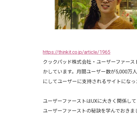
https://thinkit.co.jp/article/1965
クックパッド株式会社・ユーザーファース
かしています。月間ユーザー数が5,000
にしてユーザーに支持されるサイトになっ
ユーザーファーストはUXに大きく関係し
ユーザーファーストの秘訣を学んでおきま