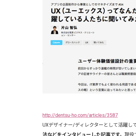
http://dentsu-ho.com/articles/3587
UXデザイナー/ディレクターとして活躍し
法などをインタビューした記事です。
現役