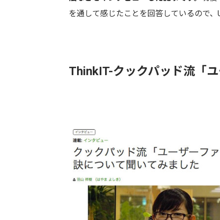
を通して感じたことを回答しているので、
ThinkIT-クックパッド流「ユ