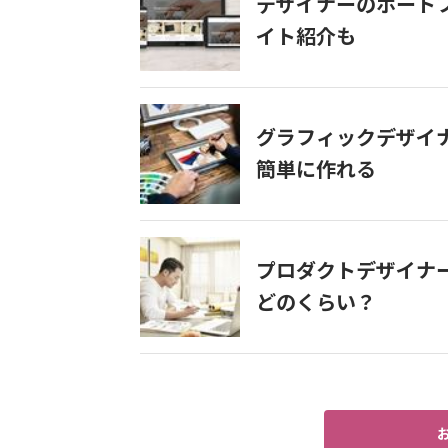
デザイナーのポート
イト紹介も
グラフィックデザイ
簡単に作れる
プロダクトデザイナ
どのくらい？