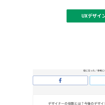
UXデザイ
役に立った／参考に
デザイナーの役割とは？今後のデザイ