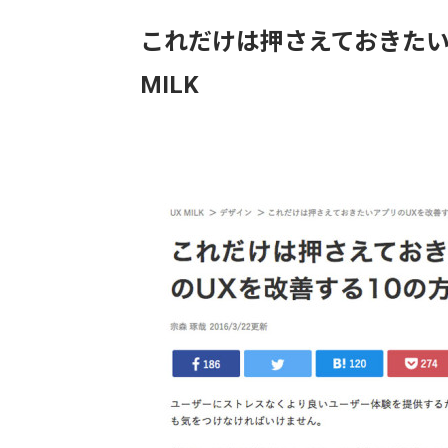
これだけは押さえておきたいア
MILK