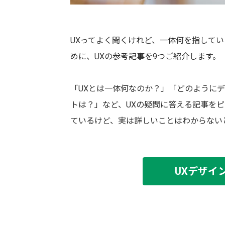
UXってよく聞くけれど、一体何を指して
めに、UXの参考記事を9つご紹介します。
「UXとは一体何なのか？」「どのようにデザ
トは？」など、UXの疑問に答える記事を
ているけど、実は詳しいことはわからない
UXデザイ