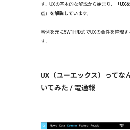
す。UXの基本的な解説から始まり、
「UX
点」を解説しています。
事例を元に5W1H形式でUXの要件を整理
す。
UX（ユーエックス）ってな
いてみた / 電通報