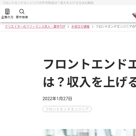
フロントエンドエンジニアの平均年収は？収入を上げる方法も解説
企業の方
案件検索
クリエイターのフリーランス求人・案件TOP
お役立ち情報
フロントエンドエンジニアの
フロントエンド
は？収入を上げ
2022年1月27日
フロントエンドエンジニア