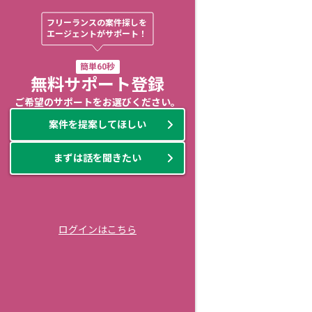
フリーランスの案件探しを

エージェントがサポート！
簡単60秒
無料サポート登録
ご希望のサポートをお選びください。
案件を提案してほしい
まずは話を聞きたい
ログインはこちら