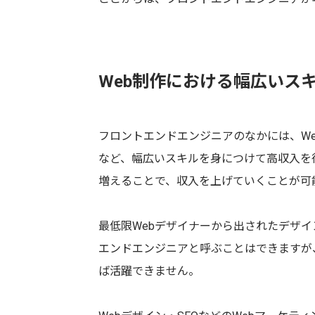
Web制作における幅広いス
フロントエンドエンジニアのなかには、We
など、幅広いスキルを身につけて高収入を
増えることで、収入を上げていくことが可
最低限Webデザイナーから出されたデザ
エンドエンジニアと呼ぶことはできますが
ば活躍できません。