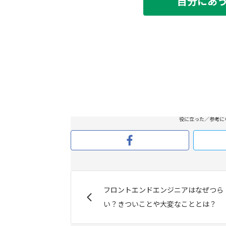
自分にあ
役に立った／参考に
フロントエンドエンジニアはなぜつら
い？きついことや大変なこととは？