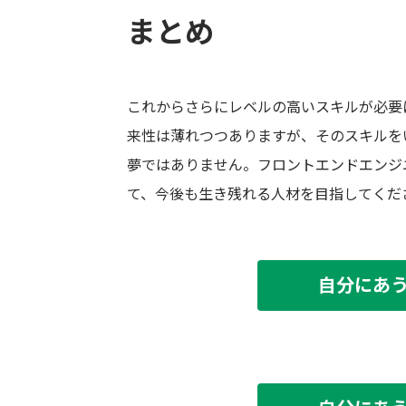
まとめ
これからさらにレベルの高いスキルが必要
来性は薄れつつありますが、そのスキルを
夢ではありません。フロントエンドエンジ
て、今後も生き残れる人材を目指してくだ
自分にあ