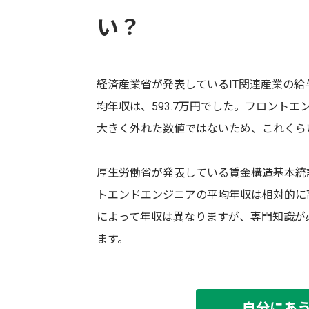
い？
経済産業省が発表しているIT関連産業の給
均年収は、593.7万円でした。フロント
大きく外れた数値ではないため、これくら
厚生労働省が発表している賃金構造基本統
トエンドエンジニアの平均年収は相対的に
によって年収は異なりますが、専門知識が
ます。
自分にあ