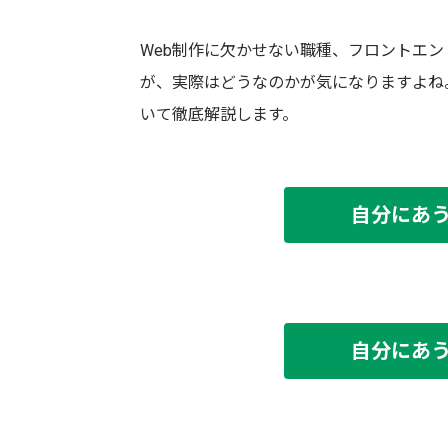
Web制作に欠かせない職種、フロントエ
が、実際はどうなのかが気になりますよね
いて徹底解説します。
自分にあ
自分にあ