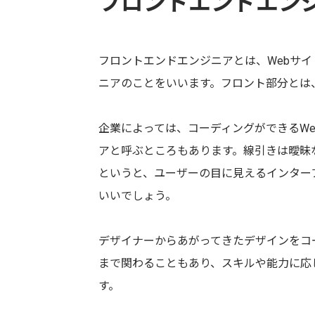
フロントエンドエン
フロントエンドエンジニアとは、Webサイ
ニアのことをいいます。フロント部分とは
企業によっては、コーディングができるW
アと呼ぶところもあります。線引きは曖昧
というと、ユーザーの目に見えるインター
いいでしょう。
デザイナーからあがってきたデザインをコー
まで関わることもあり、スキルや能力に応
す。