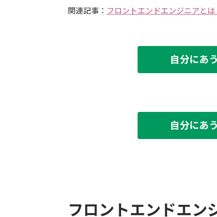
関連記事：
フロントエンドエンジニアとは
自分にあ
自分にあ
フロントエンドエン