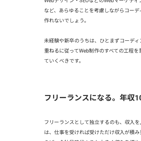
Webデザイン・SEOなどのWebマーケテ
など、あらゆることを考慮しながらコーデ
作れないでしょう。
未経験や新卒のうちは、ひとまずコーディ
重ねるに従ってWeb制作のすべての工程
ていくべきです。
フリーランスになる。年収1
フリーランスとして独立するのも、収入を
は、仕事を受ければ受けただけ収入が積み