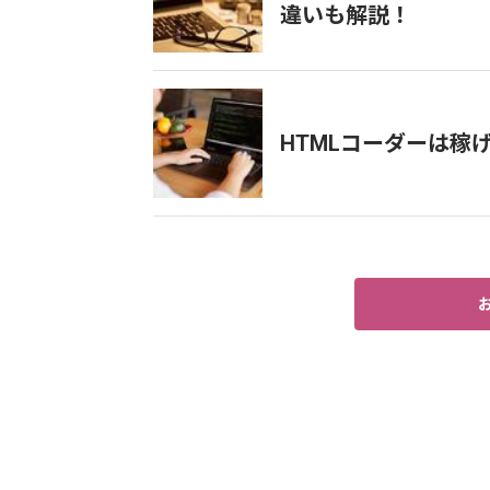
違いも解説！
HTMLコーダーは稼