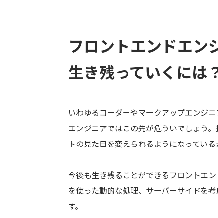
フロントエンドエン
生き残っていくには
いわゆるコーダーやマークアップエンジニア
エンジニアではこの先が危ういでしょう。
トの見た目を変えられるようになっている
今後も生き残ることができるフロントエンドエン
を使った動的な処理、サーバーサイドを考
す。