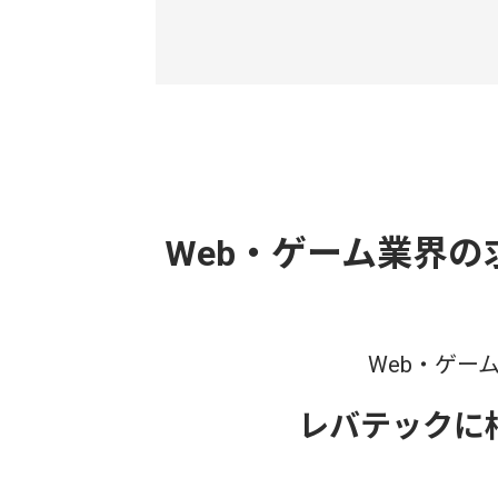
Web・ゲーム業界
Web・ゲー
レバテックに