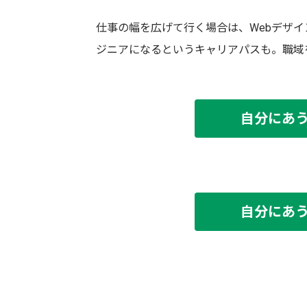
仕事の幅を広げて行く場合は、Webデザ
ジニアになるというキャリアパスも。職域
自分にあ
自分にあ