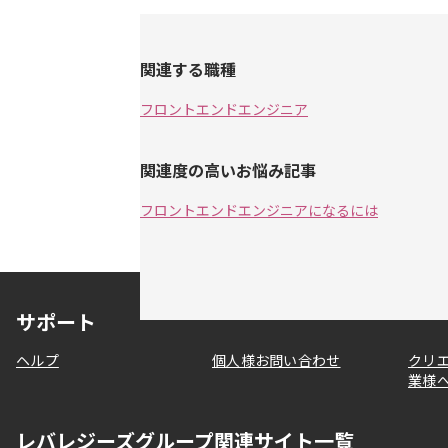
関連する職種
フロントエンドエンジニア
関連度の高いお悩み記事
フロントエンドエンジニアになるには
サポート
ヘルプ
個人様お問い合わせ
クリ
業様
レバレジーズグループ関連サイト一覧