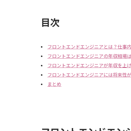
目次
フロントエンドエンジニアとは？仕事
フロントエンドエンジニアの年収相場
フロントエンドエンジニアが年収を上
フロントエンドエンジニアには将来性
まとめ