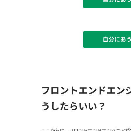
自分にあ
フロントエンドエン
うしたらいい？
ここからは、フロントエンドエンジニアが