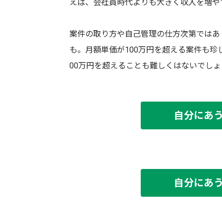
えば、会社員時代よりも大きく収入を増や
案件の取り方や自己管理の仕方次第ではあ
も。月額単価が100万円を超える案件も珍
00万円を超えることも難しくはないでしょ
自分にあ
自分にあ