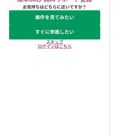
お気持ちはどちらに近いですか？
案件を見てみたい
すぐに参画したい
スキップ
ログインはこちら