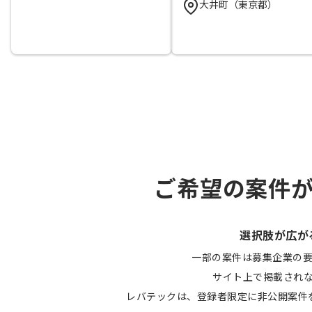
大井町（東京都）
ご希望の案件
選択肢が広が
一部の案件は募集企業の
サイト上で掲載され
レバテックは、登録者限定に非公開案件