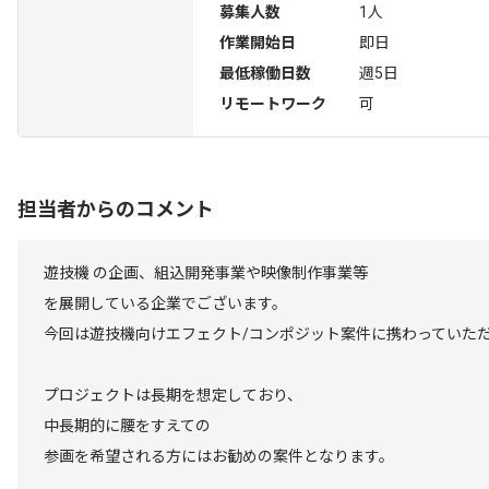
募集人数
1人
作業開始日
即日
最低稼働日数
週5日
リモートワーク
可
担当者からのコメント
遊技機 の企画、組込開発事業や映像制作事業等
を展開している企業でございます。
今回は遊技機向けエフェクト/コンポジット案件に携わっていた
プロジェクトは長期を想定しており、
中長期的に腰をすえての
参画を希望される方にはお勧めの案件となります。