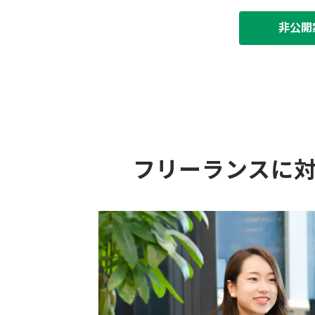
非公開
フリーランスに