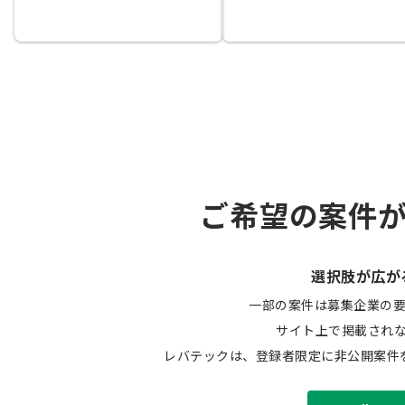
ご希望の案件
選択肢が広が
一部の案件は募集企業の
サイト上で掲載され
レバテックは、登録者限定に非公開案件