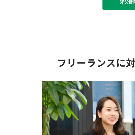
非公開
フリーランスに