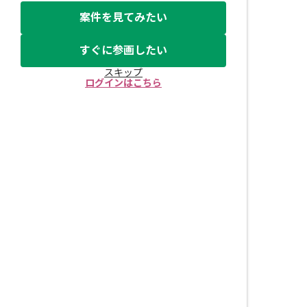
案件を見てみたい
すぐに参画したい
スキップ
ログインはこちら