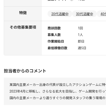
特徴
20代活躍中
30代活躍中
4
その他募集要項
商談回数
1回
募集人数
1人
作業開始日
即日
最低稼働日数
週5日
担当者からのコメント
某国内主要メーカー出身の代表が設立したアクションゲームに特
2023年4月に移転し、さらなる拡大を目指し、ゲーム開発を行っ
国内の主要メーカーより選りすぐりの開発スタッフの集う環境の