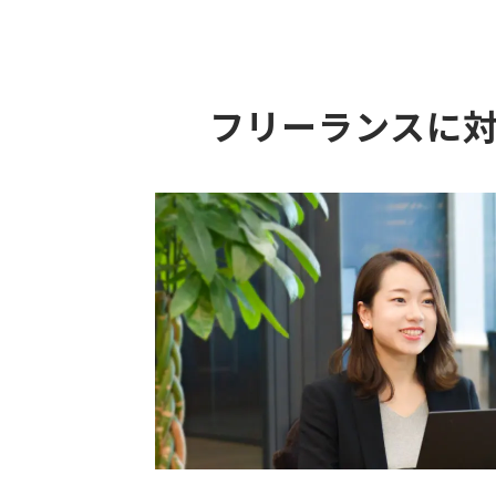
フリーランスに