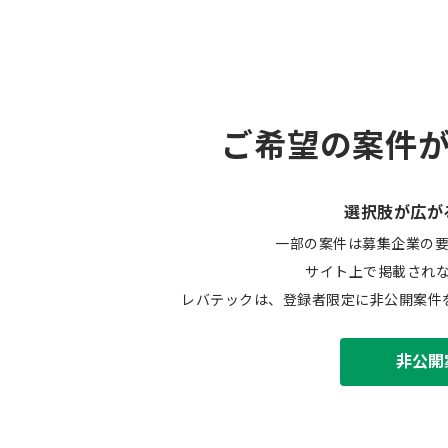
ご希望の案件
選択肢が広が
一部の案件は募集企業の
サイト上で掲載され
レバテックは、登録者限定に非公開案件
非公開