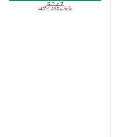
スキップ
ログインはこちら