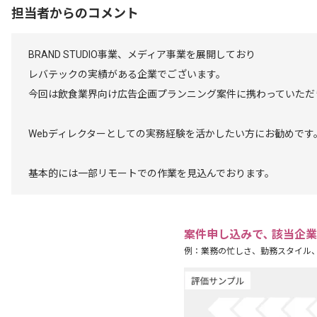
担当者からのコメント
BRAND STUDIO事業、メディア事業を展開しており
レバテックの実績がある企業でございます。
今回は飲食業界向け広告企画プランニング案件に携わっていただ
Webディレクターとしての実務経験を活かしたい方にお勧めです
基本的には一部リモートでの作業を見込んでおります。
案件申し込みで､ 該当企
例：業務の忙しさ、勤務スタイル