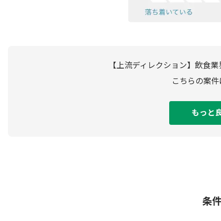
【上流ディレクション】飲食業
こちらの案件
もっと
条