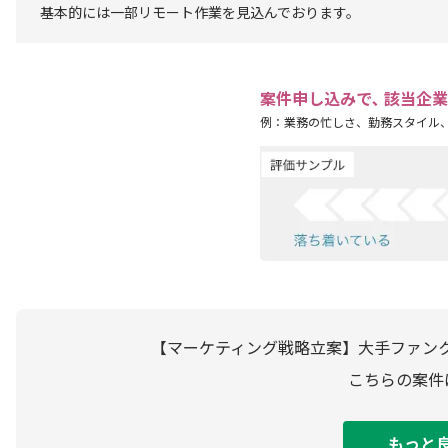
基本的には一部リモート作業を見込んでおります。
案件申し込みで､ 該当企
例：業務の忙しさ、勤務スタイル
【マーケティング戦略立案】大手ファンク
こちらの案件
もっと