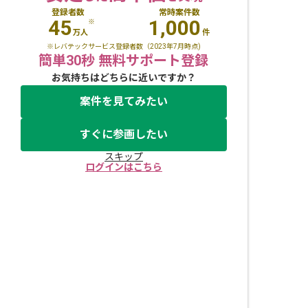
登録者数
常時案件数
45
1,000
※
万人
件
※レバテックサービス登録者数（2023年7月時点)
簡単30秒 無料サポート登録
お気持ちはどちらに近いですか？
案件を見てみたい
すぐに参画したい
スキップ
ログインはこちら