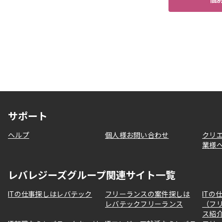
サポート
ヘルプ
個人様お問い合わせ
クリ
業様
レバレジーズグループ関連サイト一覧
ITの仕事探しはレバテック
フリーランスの案件探しは
ITの
レバテックフリーランス
（フ
ス紹