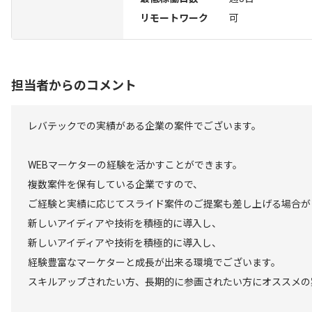
リモートワーク
可
担当者からのコメント
レバテックでの実績がある企業の案件でございます。
WEBマーケターの経験を活かすことができます。
複数案件を保有している企業ですので、
ご経験と実績に応じてスライド案件のご提案も差し上げる場合が
新しいアイディアや技術を積極的に導入し、
新しいアイディアや技術を積極的に導入し、
経験豊富なマーケターと成長が出来る環境でございます。
スキルアップされたい方、長期的に参画されたい方にオススメの