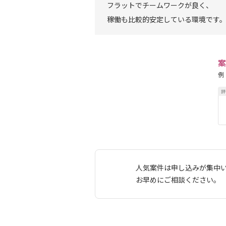
フラットでチームワークが良く、
稼働も比較的安定している環境です
案
例
人気案件は申し込みが集中
お早めにご相談ください。