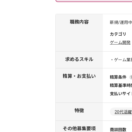
職務内容
新規/運用
カテゴリ
ゲーム開発
求めるスキル
・ゲーム業
精算・お支払い
精算条件
精算基準時
支払いサイ
特徴
20代活
その他募集要項
商談回数