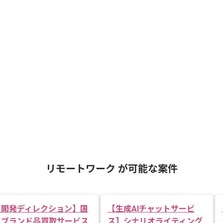
リモートワーク が可能な案件
【開発ディレクション】国
【生成AIチャットサービ
内ブランド品買取サービス
ス】シナリオライティング