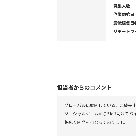
募集人数
作業開始日
最低稼働日
リモートワ
担当者からのコメント
グローバルに展開している、急成長
ソーシャルゲームからBtoB向けモバ
幅広く開発を行なっております。