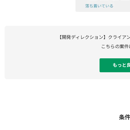
【開発ディレクション】クライア
こちらの案件
もっと
条