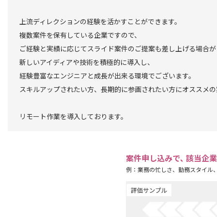
上流ディレクションの経験を活かすことができます。
複数案件を保有している企業ですので、
ご経験と実績に応じてスライド案件のご提案も差し上げる場合が
新しいアイディアや技術を積極的に導入し、
経験豊富なエンジニアと成長が出来る環境でございます。
スキルアップされたい方、長期的に参画されたい方にオススメの
リモート作業を導入しております。
案件申し込みで､ 該当企
例：業務の忙しさ、勤務スタイル