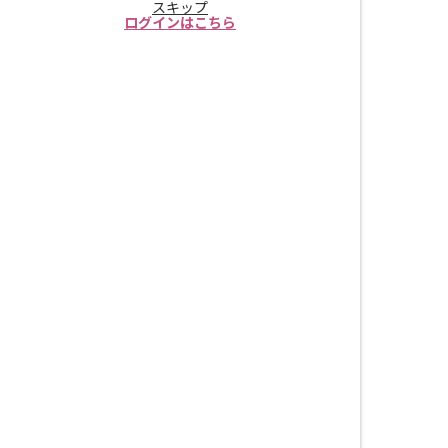
スキップ
ログインはこちら