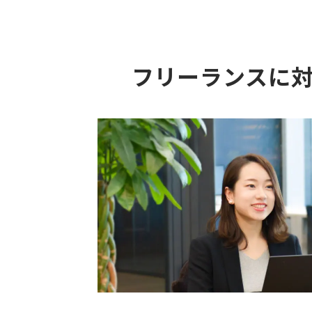
フリーランスに