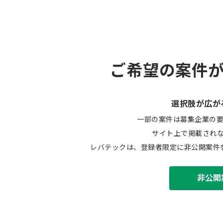
ご希望の案件
選択肢が広が
一部の案件は募集企業の
サイト上で掲載され
レバテックは、登録者限定に非公開案件
非公開