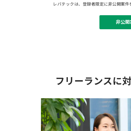
レバテックは、登録者限定に非公開案件
非公開
フリーランスに