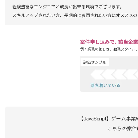
経験豊富なエンジニアと成長が出来る環境でございます。
スキルアップされたい方、長期的に参画されたい方にオススメの
案件申し込みで､ 該当企
例：業務の忙しさ、勤務スタイル
【JavaScript】ゲー
こちらの案件