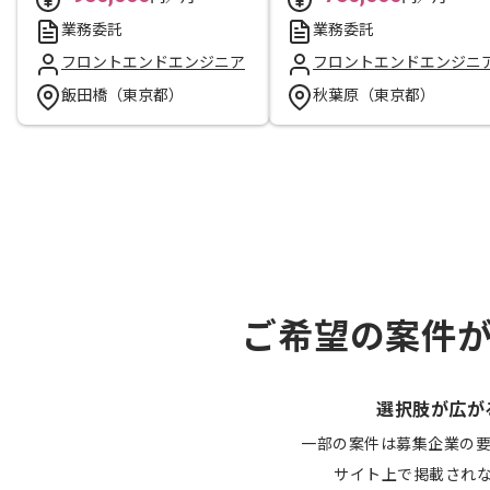
業務委託
業務委託
フロントエンドエンジニア
フロントエンドエンジニ
飯田橋（東京都）
秋葉原（東京都）
ご希望の案件
選択肢が広が
一部の案件は募集企業の
サイト上で掲載され