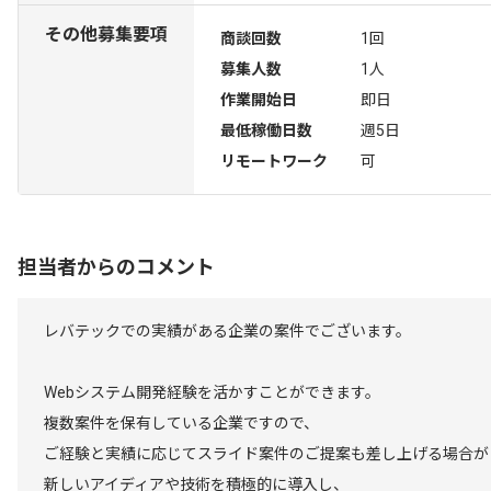
その他募集要項
商談回数
1回
募集人数
1人
作業開始日
即日
最低稼働日数
週5日
リモートワーク
可
担当者からのコメント
レバテックでの実績がある企業の案件でございます。
Webシステム開発経験を活かすことができます。
複数案件を保有している企業ですので、
ご経験と実績に応じてスライド案件のご提案も差し上げる場合が
新しいアイディアや技術を積極的に導入し、