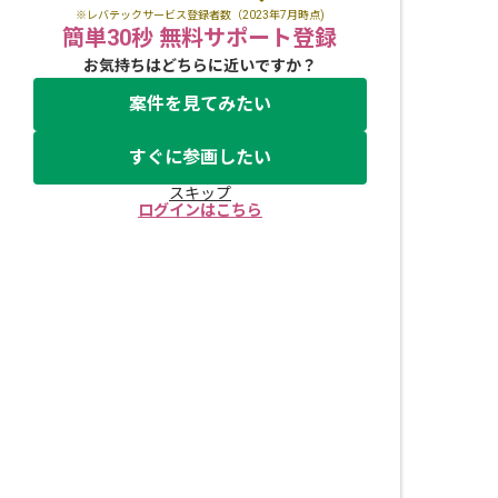
※レバテックサービス登録者数（2023年7月時点)
簡単30秒 無料サポート登録
お気持ちはどちらに近いですか？
案件を見てみたい
すぐに参画したい
スキップ
ログインはこちら