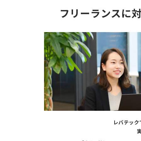
フリーランスに
レバテック