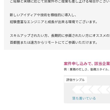
ご経験と実績に応じて別案件のご提案も差し上げる場合がござい
新しいアイディアや技術を積極的に導入し、
経験豊富なエンジニアと成長が出来る環境でございます。
スキルアップされたい方、長期的に参画されたい方にオススメの
首都圏または遠方からリモートにてご参画いただけます。
案件申し込みで､ 該当企
例：業務の忙しさ、勤務スタイル