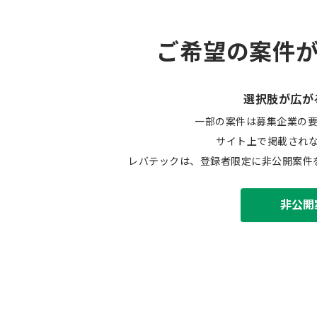
ご希望の案件
選択肢が広が
一部の案件は募集企業の
サイト上で掲載され
レバテックは、登録者限定に非公開案件
非公開