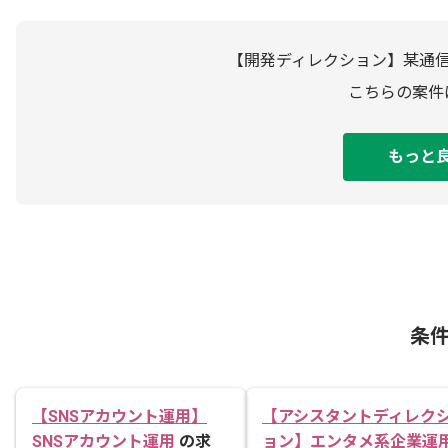
【開発ディレクション】某通
こちらの案件
もっと
条
【SNSアカウント運用】
【アシスタントディレク
SNSアカウント運用
の求
ョン】エンタメ系企業運