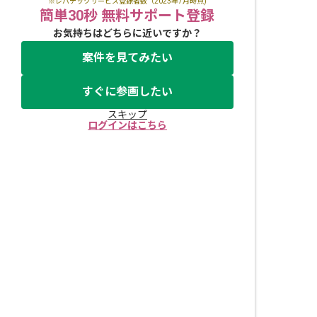
※レバテックサービス登録者数（2023年7月時点)
簡単30秒 無料サポート登録
お気持ちはどちらに近いですか？
案件を見てみたい
すぐに参画したい
スキップ
ログインはこちら