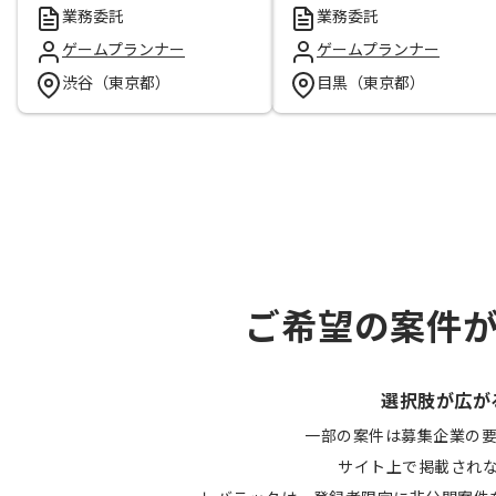
業務委託
業務委託
ゲームプランナー
ゲームプランナー
渋谷（東京都）
目黒（東京都）
ご希望の案件
選択肢が広が
一部の案件は募集企業の
サイト上で掲載され