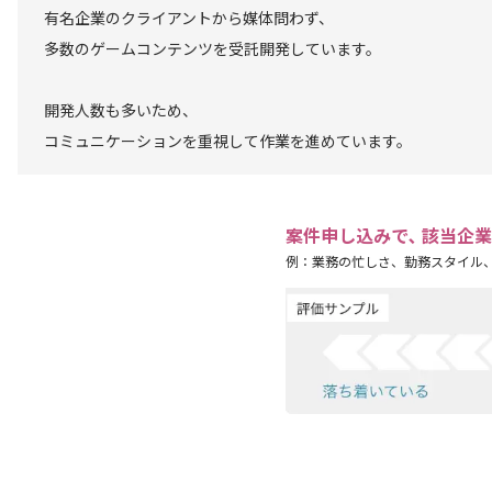
有名企業のクライアントから媒体問わず、
多数のゲームコンテンツを受託開発しています。
開発人数も多いため、
コミュニケーションを重視して作業を進めています。
案件申し込みで､ 該当企
例：業務の忙しさ、勤務スタイル