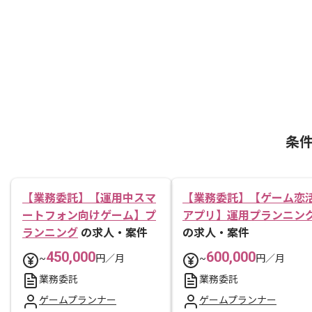
条
【業務委託】【運用中スマ
【業務委託】【ゲーム恋
ートフォン向けゲーム】プ
アプリ】運用プランニン
ランニング
の求人・案件
の求人・案件
450,000
600,000
~
円／月
~
円／月
業務委託
業務委託
ゲームプランナー
ゲームプランナー