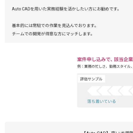
Auto CADを用いた実務経験を活かしたい方にお勧めです。
基本的には常駐での作業を見込んでおります。
チームでの開発が得意な方にマッチします。
案件申し込みで､ 該当企
例：業務の忙しさ、勤務スタイル