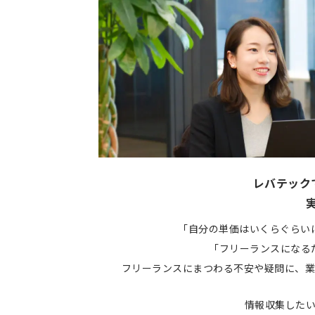
レバテック
「自分の単価はいくらぐらい
「フリーランスになる
フリーランスにまつわる不安や疑問に、業
情報収集した