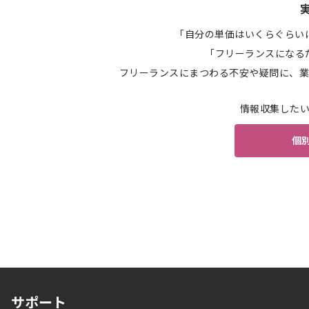
「自分の単価はいくらぐらい
「フリーランスになる
フリーランスにまつわる不安や疑問に、業
情報収集した
個
サポート