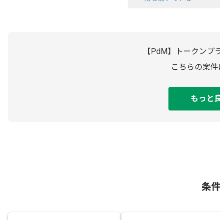
【PdM】トークンプ
こちらの案件
もっと
条