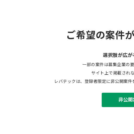
ご希望の案件
選択肢が広が
一部の案件は募集企業の
サイト上で掲載され
レバテックは、登録者限定に非公開案件
非公開