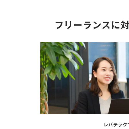
フリーランスに
レバテック