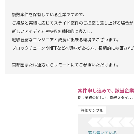
複数案件を保有している企業ですので、
ご経験と実績に応じてスライド案件のご提案も差し上げる場合が
新しいアイディアや技術を積極的に導入し、
経験豊富なエンジニアと成長が出来る環境でございます。
ブロックチェーンやNFTなどへ興味がある方、長期的に参画され
首都圏または遠方からリモートにてご参画いただけます。
案件申し込みで､ 該当企
例：業務の忙しさ、勤務スタイル