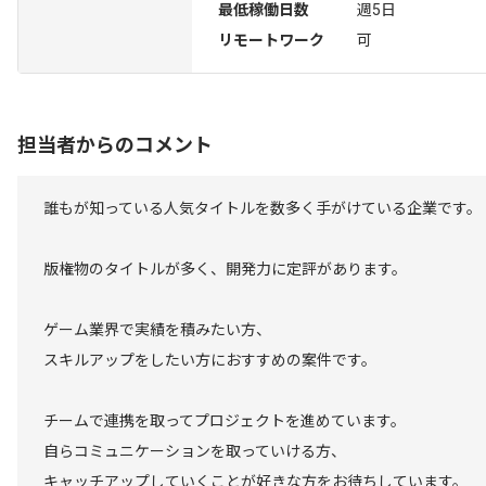
最低稼働日数
週5日
リモートワーク
可
担当者からのコメント
誰もが知っている人気タイトルを数多く手がけている企業です。
版権物のタイトルが多く、開発力に定評があります。
ゲーム業界で実績を積みたい方、
スキルアップをしたい方におすすめの案件です。
チームで連携を取ってプロジェクトを進めています。
自らコミュニケーションを取っていける方、
キャッチアップしていくことが好きな方をお待ちしています。