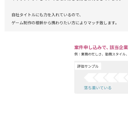
自社タイトルにも力を入れているので、
ゲーム制作の根幹から携わりたい方によりマッチ致します。
案件申し込みで､ 該当企
例：業務の忙しさ、勤務スタイル