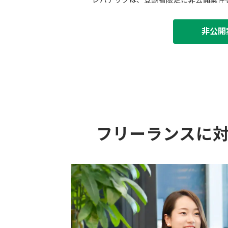
非公開
フリーランスに