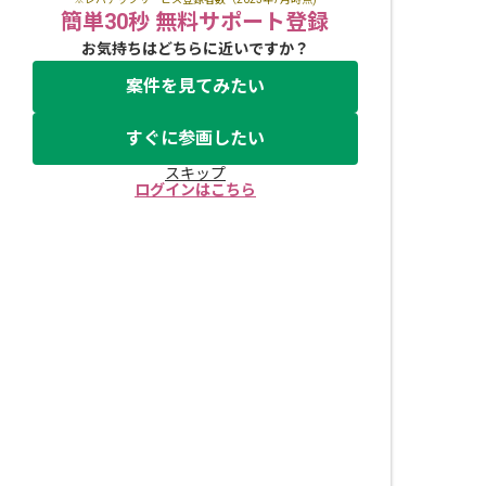
簡単30秒 無料サポート登録
お気持ちはどちらに近いですか？
案件を見てみたい
すぐに参画したい
スキップ
ログインはこちら