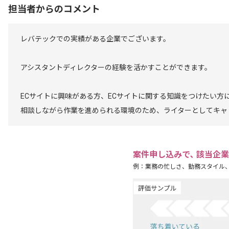
担当者からのコメント
レバテックでの実績がある企業でございます。
アシスタントディレクターの経験を活かすことができます。
ECサイトに興味がある方、ECサイトに関する知識をつけたい方
相談しながら作業を進められる環境のため、ライターとしてキャ
案件申し込みで､ 該当企
例：業務の忙しさ、勤務スタイル