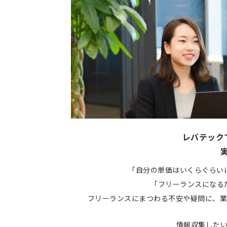
レバテック
「自分の単価はいくらぐらい
「フリーランスになる
フリーランスにまつわる不安や疑問に、業
情報収集した