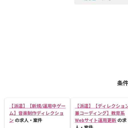
条
【派遣】【新規/運用中ゲー
【派遣】【ディレクショ
ム】音楽制作ディレクショ
兼コーディング】教育系
ン
の求人・案件
Webサイト運用更新
の求
人・案件