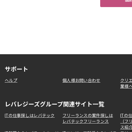
サポート
ヘルプ
個人様お問い合わせ
クリ
業様
レバレジーズグループ関連サイト一覧
ITの仕事探しはレバテック
フリーランスの案件探しは
ITの
レバテックフリーランス
（フ
ス紹