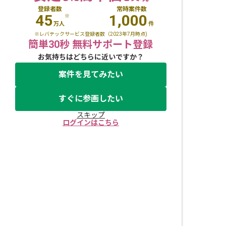
登録者数
常時案件数
45
1,000
※
万人
件
※レバテックサービス登録者数（2023年7月時点)
簡単30秒 無料サポート登録
お気持ちはどちらに近いですか？
案件を見てみたい
すぐに参画したい
スキップ
ログインはこちら