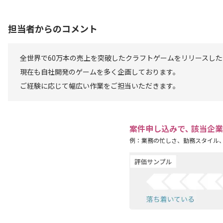
担当者からのコメント
全世界で60万本の売上を突破したクラフトゲームをリリースし
現在も自社開発のゲームを多く企画しております。
ご経験に応じて幅広い作業をご担当いただきます。
案件申し込みで､ 該当企
例：業務の忙しさ、勤務スタイル