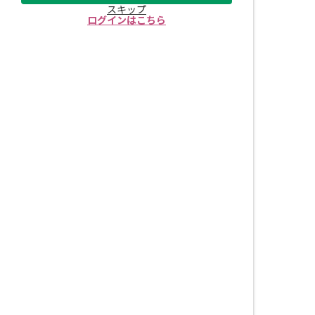
スキップ
ログインはこちら