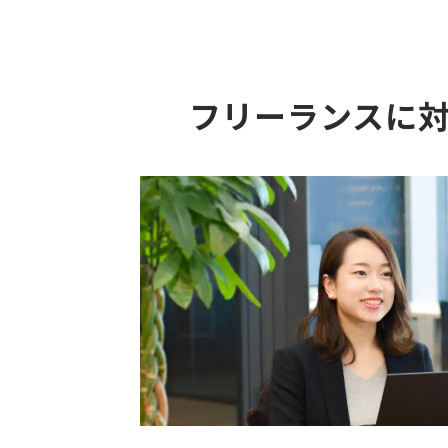
フリーランスに