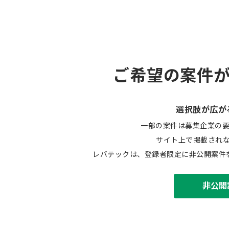
ご希望の案件
選択肢が広が
一部の案件は募集企業の
サイト上で掲載され
レバテックは、登録者限定に非公開案件
非公開