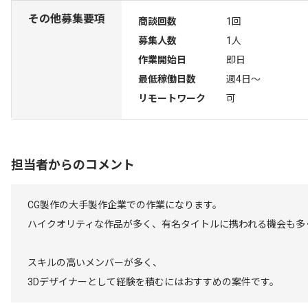
その他募集要項
商談回数
1回
募集人数
1人
作業開始日
即日
最低稼働日数
週4日〜
リモートワーク
可
担当者からのコメント
CG製作の大手製作企業での作業になります。
ハイクオリティな作品が多く、有名タイトルに携われる機会も多
スキルの高いメンバーが多く、
3Dデザイナーとして経験を積むにはおすすめの案件です。