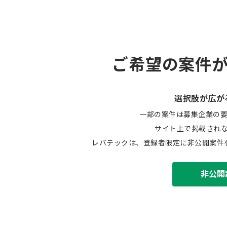
ご希望の案件
選択肢が広が
一部の案件は募集企業の
サイト上で掲載され
レバテックは、登録者限定に非公開案件
非公開