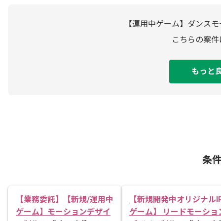
【運用中ゲーム】ダンスモ
こちらの案件
もっと
条
【業務委託】【新規/運用中
【新規開発中オリジナルI
ゲーム】モーションデザイ
ゲーム】 リードモーショ