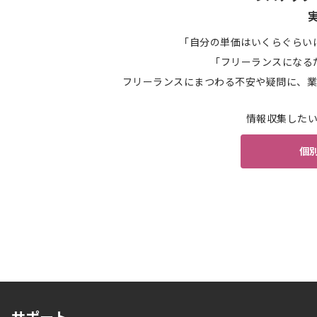
「自分の単価はいくらぐらい
「フリーランスになる
フリーランスにまつわる不安や疑問に、業
情報収集した
個