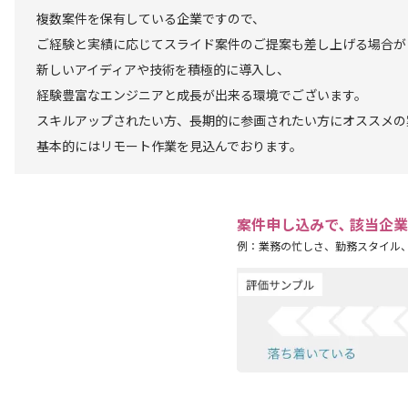
複数案件を保有している企業ですので、
ご経験と実績に応じてスライド案件のご提案も差し上げる場合が
新しいアイディアや技術を積極的に導入し、
経験豊富なエンジニアと成長が出来る環境でございます。
スキルアップされたい方、長期的に参画されたい方にオススメの
基本的にはリモート作業を見込んでおります。
案件申し込みで､ 該当企
例：業務の忙しさ、勤務スタイル