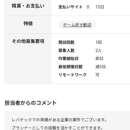
精算・お支払い
支払いサイト
15日
特徴
ゲーム好き歓迎
その他募集要項
商談回数
1回
募集人数
2人
作業開始日
即日
最低稼働日数
週5日
リモートワーク
可
担当者からのコメント
レバテックでの実績がある企業の案件でございます。
プランナーとしての経験を活かすことができます。