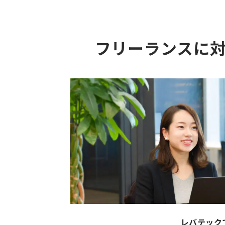
フリーランスに
レバテック