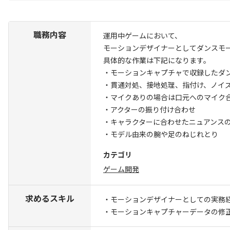
職務内容
運用中ゲームにおいて、
モーションデザイナーとしてダンスモ
具体的な作業は下記になります。
・モーションキャプチャで収録したダ
・貫通対処、接地処理、指付け、ノイ
・マイクありの場合は口元へのマイク
・アクターの振り付け合わせ
・キャラクターに合わせたニュアンス
・モデル由来の腕や足のねじれとり
カテゴリ
ゲーム開発
求めるスキル
・モーションデザイナーとしての実務
・モーションキャプチャーデータの修