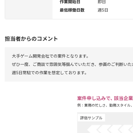
作業開始日
即日
最低稼働日数
週5日
担当者からのコメント
大手ゲーム開発会社での案件となります。
ぜひ一度、ご商談で雰囲気等掴んでいただき、参画のご判断いた
週5日常駐での作業を想定しております。
案件申し込みで､ 該当企
例：業務の忙しさ、勤務スタイル