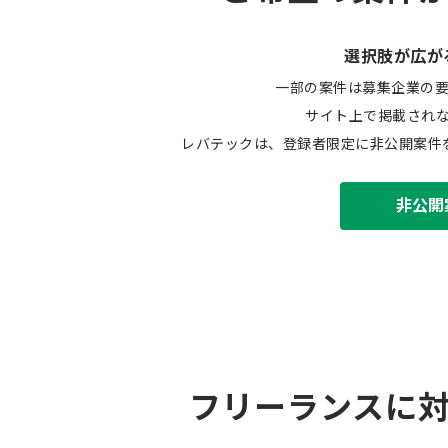
選択肢が広が
一部の案件は募集企業の
サイト上で掲載され
レバテックは、登録者限定に非公開案件
非公開
フリーランスに