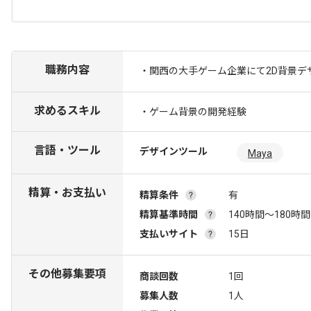
職務内容
・関西の大手ゲーム企業にて2D背景デ
求めるスキル
・ゲーム背景の開発経験
言語・ツール
デザインツール
Maya
精算・お支払い
精算条件
有
精算基準時間
140時間〜180時間
支払いサイト
15日
その他募集要項
商談回数
1回
募集人数
1人