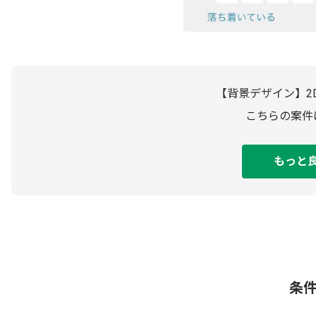
【背景デザイン】2
こちらの案件
もっと
条