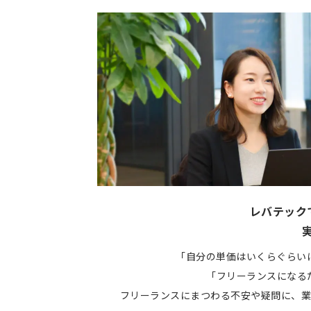
レバテック
「自分の単価はいくらぐらい
「フリーランスになる
フリーランスにまつわる不安や疑問に、業