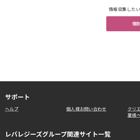
情報収集した
個
サポート
ヘルプ
個人様お問い合わせ
クリ
業様
レバレジーズグループ関連サイト一覧