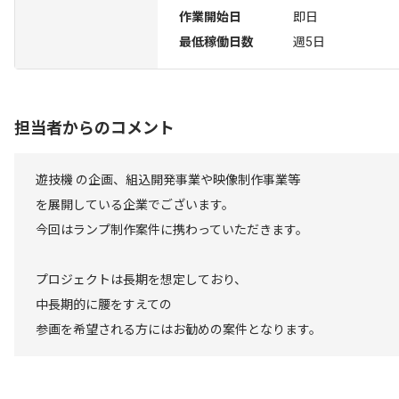
作業開始日
即日
最低稼働日数
週5日
担当者からのコメント
遊技機 の企画、組込開発事業や映像制作事業等
を展開している企業でございます。
今回はランプ制作案件に携わっていただきます。
プロジェクトは長期を想定しており、
中長期的に腰をすえての
参画を希望される方にはお勧めの案件となります。