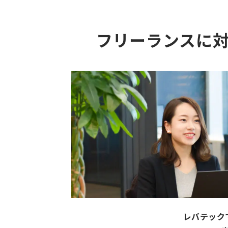
フリーランスに
レバテック