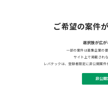
ご希望の案件
選択肢が広が
一部の案件は募集企業の
サイト上で掲載され
レバテックは、登録者限定に非公開案件
非公開