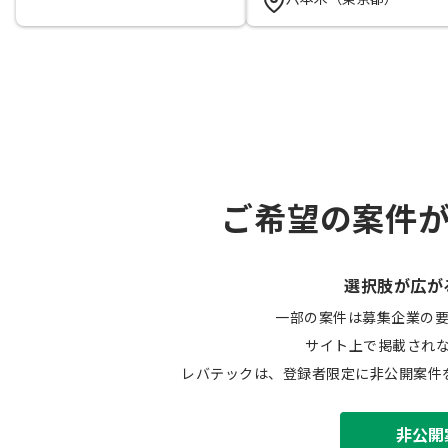
ご希望の案件
選択肢が広が
一部の案件は募集企業の
サイト上で掲載され
レバテックは、登録者限定に非公開案件
非公開