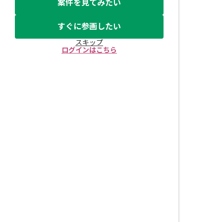
案件を見てみたい
すぐに参画したい
スキップ
ログインはこちら