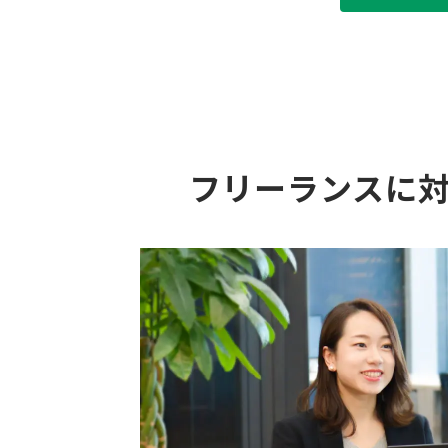
フリーランスに