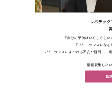
レバテック
「自分の単価はいくらぐらい
「フリーランスになる
フリーランスにまつわる不安や疑問に、業
情報収集した
個