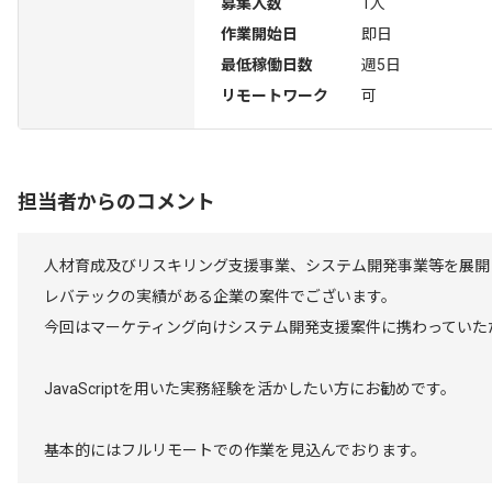
募集人数
1人
作業開始日
即日
最低稼働日数
週5日
リモートワーク
可
担当者からのコメント
人材育成及びリスキリング支援事業、システム開発事業等を展開
レバテックの実績がある企業の案件でございます。
今回はマーケティング向けシステム開発支援案件に携わっていた
JavaScriptを用いた実務経験を活かしたい方にお勧めです。
基本的にはフルリモートでの作業を見込んでおります。