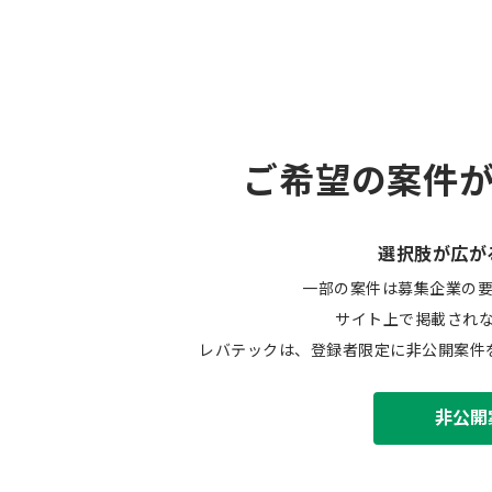
ご希望の案件
選択肢が広が
一部の案件は募集企業の
サイト上で掲載され
レバテックは、登録者限定に非公開案件
非公開