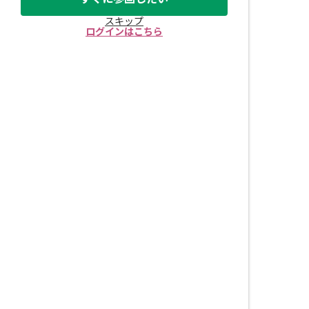
スキップ
ログインはこちら