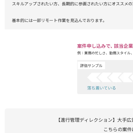
スキルアップされたい方、長期的に参画されたい方にオススメの
基本的には一部リモート作業を見込んでおります。
案件申し込みで､ 該当企
例：業務の忙しさ、勤務スタイル
【進行管理ディレクション】大手広
こちらの案件