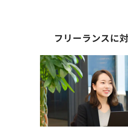
フリーランスに