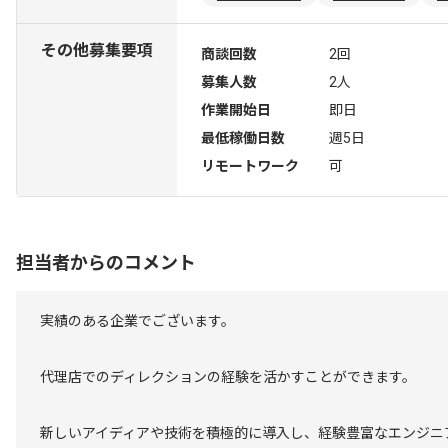
その他募集要項
商談回数
2回
募集人数
2人
作業開始日
即日
最低稼働日数
週5日
リモートワーク
可
担当者からのコメント
実績のある企業でございます。
代理店でのディレクションの経験を活かすことができます。
新しいアイディアや技術を積極的に導入し、経験豊富なエンジニ