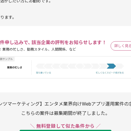
を活かしたい方にお勧めです。
おります。
件申し込みで､ 該当企業の評判をお知らせします！
詳しく見
：業務の忙しさ、勤務スタイル、人間関係、など
ンツマーケティング】エンタメ業界向けWebアプリ運用案件の
こちらの案件は募集期間が終了しました。
＼ 無料登録して似た条件から ／