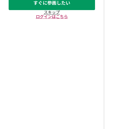
すぐに参画したい
スキップ
ログインはこちら