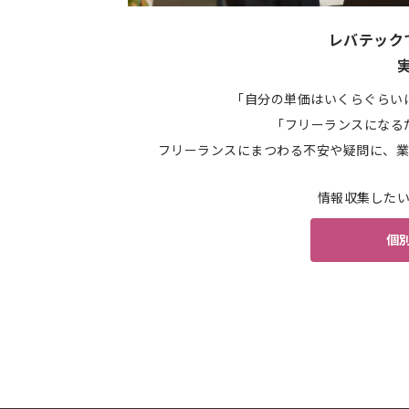
レバテック
「自分の単価はいくらぐらい
「フリーランスになる
フリーランスにまつわる不安や疑問に、業
情報収集した
個