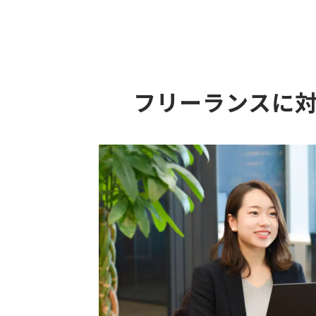
フリーランスに