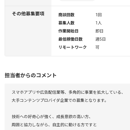
その他募集要項
商談回数
1回
募集人数
1人
作業開始日
即日
最低稼働日数
週5日
リモートワーク
可
担当者からのコメント
スマホアプリや広告配信業等、多角的に事業を拡大している、
大手コンテンツプロバイダ企業での募集となります。
技術への好奇心が強く、成長意欲の高い方、
周囲と協力しながら、自主的に動ける方ですと