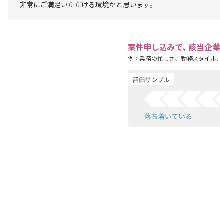
非常にご満足いただける環境かと思います。
案件申し込みで､ 該当企
例：業務の忙しさ、勤務スタイル