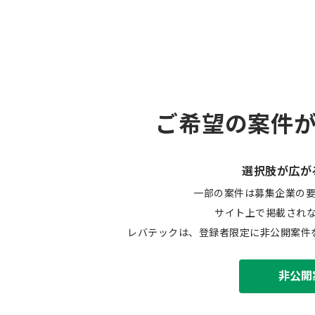
ご希望の案件
選択肢が広が
一部の案件は募集企業の
サイト上で掲載され
レバテックは、登録者限定に非公開案件
非公開