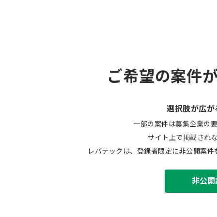
ご希望の案件
選択肢が広が
一部の案件は募集企業の
サイト上で掲載され
レバテックは、登録者限定に非公開案件
非公開