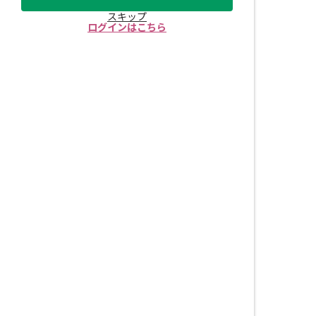
スキップ
ログインはこちら