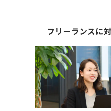
フリーランスに