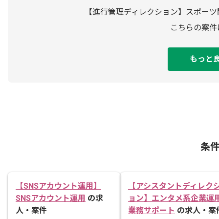
【進行管理ディレクション】スポーツ
こちらの案件
もっと
条
【SNSアカウント運用】
【アシスタントディレク
SNSアカウント運用
の求
ョン】エンタメ系企業運
人・案件
業務サポート
の求人・案