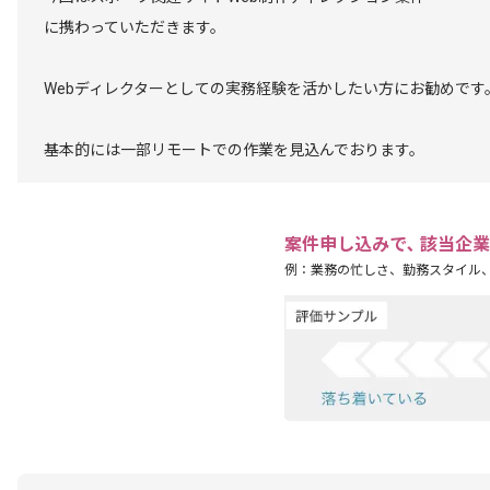
に携わっていただきます。
Webディレクターとしての実務経験を活かしたい方にお勧めです
基本的には一部リモートでの作業を見込んでおります。
案件申し込みで､ 該当企
例：業務の忙しさ、勤務スタイル