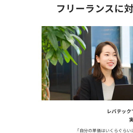
フリーランスに
レバテック
「自分の単価はいくらぐらい