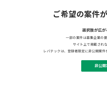
ご希望の案件
選択肢が広が
一部の案件は募集企業の
サイト上で掲載され
レバテックは、登録者限定に非公開案件
非公開