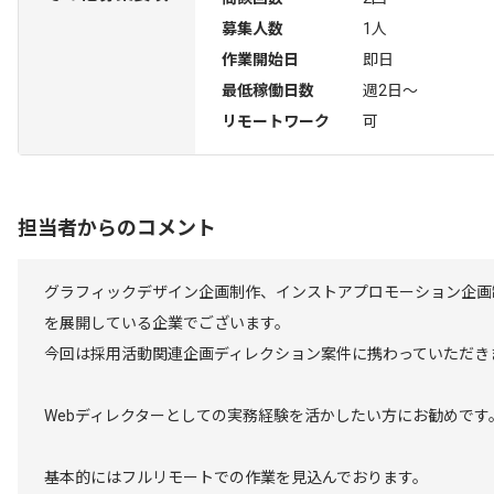
募集人数
1人
作業開始日
即日
最低稼働日数
週2日〜
リモートワーク
可
担当者からのコメント
グラフィックデザイン企画制作、インストアプロモーション企画
を展開している企業でございます。
今回は採用活動関連企画ディレクション案件に携わっていただき
Webディレクターとしての実務経験を活かしたい方にお勧めです
基本的にはフルリモートでの作業を見込んでおります。