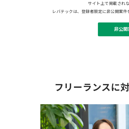
サイト上で掲載され
レバテックは、登録者限定に非公開案件
非公開
フリーランスに