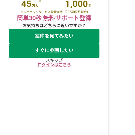
45
1,000
※
万人
件
※レバテックサービス登録者数（2023年7月時点)
簡単30秒 無料サポート登録
お気持ちはどちらに近いですか？
案件を見てみたい
すぐに参画したい
スキップ
ログインはこちら