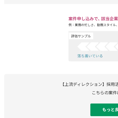
案件申し込みで､ 該当企
例：業務の忙しさ、勤務スタイル
【上流ディレクション】採用
こちらの案件
もっと